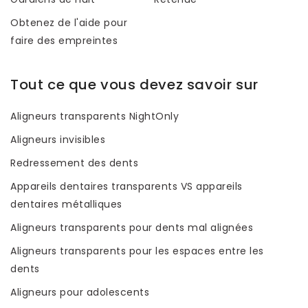
Obtenez de l'aide pour
faire des empreintes
Tout ce que vous devez savoir sur
Aligneurs transparents NightOnly
Aligneurs invisibles
Redressement des dents
Appareils dentaires transparents VS appareils
dentaires métalliques
Aligneurs transparents pour dents mal alignées
Aligneurs transparents pour les espaces entre les
dents
Aligneurs pour adolescents