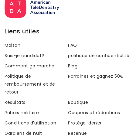
Liens utiles
Maison
FAQ
Suis-je candidat?
politique de confidentialité
Comment ça marche
Blog
Politique de
Parrainez et gagnez 50€
remboursement et de
retour
Résultats
Boutique
Rabais militaire
Coupons et réductions
Conditions d'utilisation
Protège-dents
Gardiens de nuit
Retenue