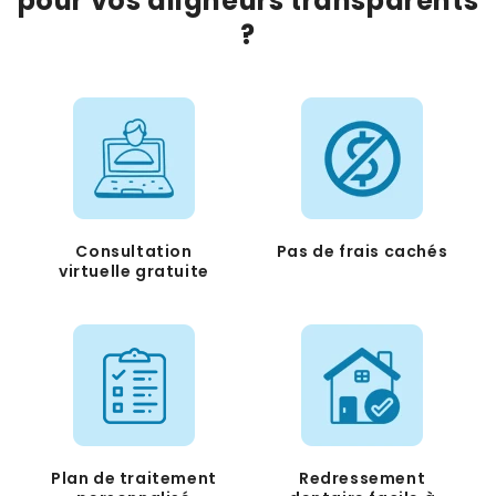
pour vos aligneurs transparents
?
Consultation
Pas de frais cachés
virtuelle gratuite
Plan de traitement
Redressement