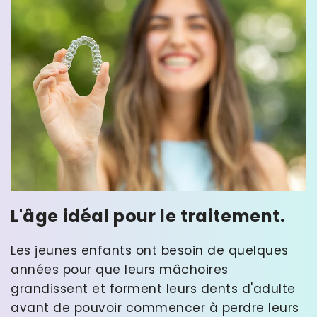
L'âge idéal pour le traitement.
Les jeunes enfants ont besoin de quelques
années pour que leurs mâchoires
grandissent et forment leurs dents d'adulte
avant de pouvoir commencer à perdre leurs