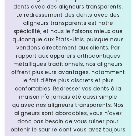
dents avec des aligneurs transparents.
Le redressement des dents avec des
aligneurs transparents est notre
spécialité, et nous le faisons mieux que
quiconque aux États-Unis, puisque nous
vendons directement aux clients. Par
rapport aux appareils orthodontiques
métalliques traditionnels, nos aligneurs
offrent plusieurs avantages, notamment
le fait d'être plus discrets et plus
confortables. Redresser vos dents à la
maison n'a jamais été aussi simple
qu'avec nos aligneurs transparents. Nos
aligneurs sont abordables, vous n'avez
donc pas besoin de vous ruiner pour
obtenir le sourire dont vous avez toujours