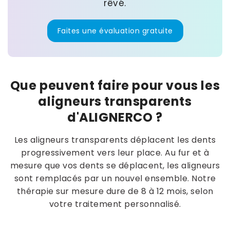
rêvé.
Faites une évaluation gratuite
Que peuvent faire pour vous les
aligneurs transparents
d'ALIGNERCO ?
Les aligneurs transparents déplacent les dents
progressivement vers leur place. Au fur et à
mesure que vos dents se déplacent, les aligneurs
sont remplacés par un nouvel ensemble. Notre
thérapie sur mesure dure de 8 à 12 mois, selon
votre traitement personnalisé.