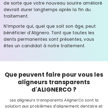
de sorte que votre nouveau sourire amélioré
devrait durer longtemps après la fin du
traitement.
N’importe qui, quel que soit son âge, peut
bénéficier d’Alignero. Tant que toutes les
dents permanentes sont présentes, vous
êtes un candidat à notre traitement.
Que peuvent faire pour vous les
aligneurs transparents
d'ALIGNERCO ?
Les aligneurs transparents AlignerCo sont la
solution aux problèmes d'alignement dentaire et