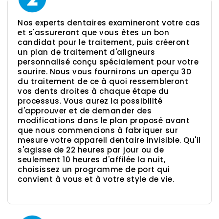
Nos experts dentaires examineront votre cas
et s'assureront que vous êtes un bon
candidat pour le traitement, puis créeront
un plan de traitement d'aligneurs
personnalisé conçu spécialement pour votre
sourire. Nous vous fournirons un aperçu 3D
du traitement de ce à quoi ressembleront
vos dents droites à chaque étape du
processus. Vous aurez la possibilité
d'approuver et de demander des
modifications dans le plan proposé avant
que nous commencions à fabriquer sur
mesure votre appareil dentaire invisible. Qu'il
s'agisse de 22 heures par jour ou de
seulement 10 heures d'affilée la nuit,
choisissez un programme de port qui
convient à vous et à votre style de vie.