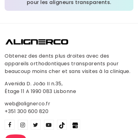
pour les aligneurs transparents.
Obtenez des dents plus droites avec des
appareils orthodontiques transparents pour
beaucoup moins cher et sans visites à la clinique.
Avenida D. João II n.35,
Étage 11 A 1990 083 Lisbonne
web@alignerco.fr
+351 300 600 820