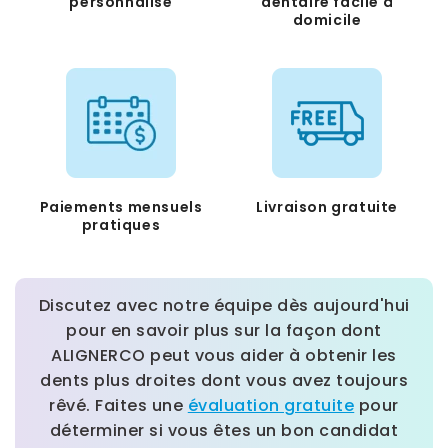
personnalisé
dentaire facile à
domicile
Paiements mensuels
Livraison gratuite
pratiques
Discutez avec notre équipe dès aujourd'hui
pour en savoir plus sur la façon dont
ALIGNERCO peut vous aider à obtenir les
dents plus droites dont vous avez toujours
rêvé. Faites une
évaluation gratuite
pour
déterminer si vous êtes un bon candidat