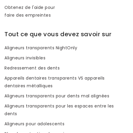
Obtenez de l'aide pour
faire des empreintes
Tout ce que vous devez savoir sur
Aligneurs transparents NightOnly
Aligneurs invisibles
Redressement des dents
Appareils dentaires transparents VS appareils
dentaires métalliques
Aligneurs transparents pour dents mal alignées
Aligneurs transparents pour les espaces entre les
dents
Aligneurs pour adolescents