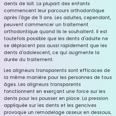
dents de lait. La plupart des enfants
commencent leur parcours orthodontique
après l'âge de 11 ans. Les adultes, cependant,
peuvent commencer un traitement
orthodontique quand ils le souhaitent. Il est
toutefois possible que les dents d'adulte ne
se déplacent pas aussi rapidement que les
dents d'adolescent, ce qui augmente la
durée du traitement.
Les aligneurs transparents sont efficaces de
la même manière pour les personnes de tous
âges. Les aligneurs transparents
fonctionnent en exerçant une force sur les
dents pour les pousser en place. La pression
appliquée sur les dents et les gencives
provoque un remodelage osseux en dessous,