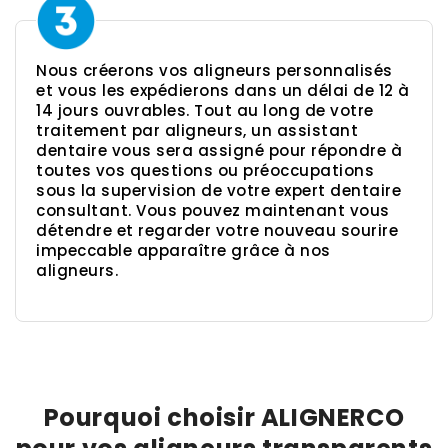
Nous créerons vos aligneurs personnalisés
et vous les expédierons dans un délai de 12 à
14 jours ouvrables. Tout au long de votre
traitement par aligneurs, un assistant
dentaire vous sera assigné pour répondre à
toutes vos questions ou préoccupations
sous la supervision de votre expert dentaire
consultant. Vous pouvez maintenant vous
détendre et regarder votre nouveau sourire
impeccable apparaître grâce à nos
aligneurs.
Pourquoi choisir ALIGNERCO