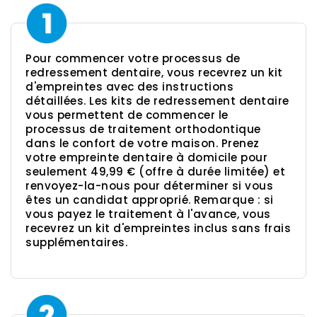
Pour commencer votre processus de
redressement dentaire, vous recevrez un kit
d'empreintes avec des instructions
détaillées. Les kits de redressement dentaire
vous permettent de commencer le
processus de traitement orthodontique
dans le confort de votre maison. Prenez
votre empreinte dentaire à domicile pour
seulement 49,99 € (offre à durée limitée) et
renvoyez-la-nous pour déterminer si vous
êtes un candidat approprié. Remarque : si
vous payez le traitement à l'avance, vous
recevrez un kit d'empreintes inclus sans frais
supplémentaires.