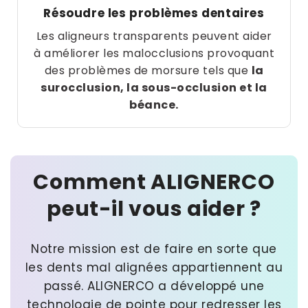
Résoudre les problèmes dentaires
Les aligneurs transparents peuvent aider
à améliorer les malocclusions provoquant
des problèmes de morsure tels que
la
surocclusion, la sous-occlusion et la
béance.
Comment ALIGNERCO
peut-il vous aider ?
Notre mission est de faire en sorte que
les dents mal alignées appartiennent au
passé. ALIGNERCO a développé une
technologie de pointe pour redresser les