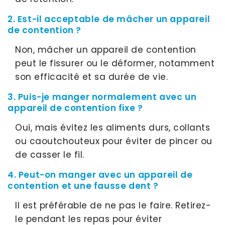
2. Est-il acceptable de mâcher un appareil
de contention ?
Non, mâcher un appareil de contention
peut le fissurer ou le déformer, notamment
son efficacité et sa durée de vie.
3. Puis-je manger normalement avec un
appareil de contention fixe ?
Oui, mais évitez les aliments durs, collants
ou caoutchouteux pour éviter de pincer ou
de casser le fil.
4. Peut-on manger avec un appareil de
contention et une fausse dent ?
Il est préférable de ne pas le faire. Retirez-
le pendant les repas pour éviter