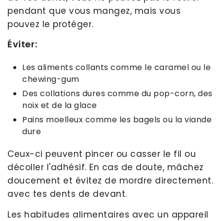
pendant que vous mangez, mais vous
pouvez le protéger.
Éviter:
Les aliments collants comme le caramel ou le
chewing-gum
Des collations dures comme du pop-corn, des
noix et de la glace
Pains moelleux comme les bagels ou la viande
dure
Ceux-ci peuvent pincer ou casser le fil ou
décoller l'adhésif. En cas de doute, mâchez
doucement et évitez de mordre directement.
avec tes dents de devant.
Les habitudes alimentaires avec un appareil