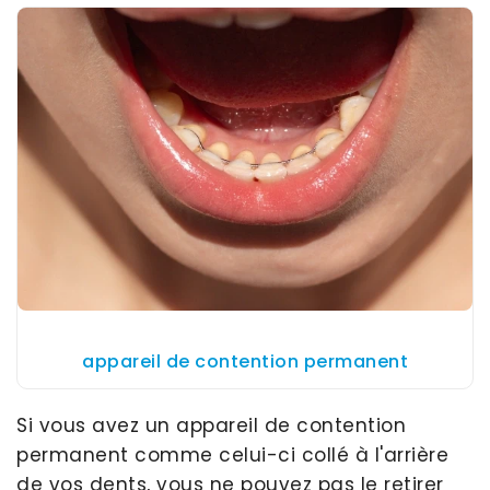
appareil de contention permanent
Si vous avez un appareil de contention
permanent comme celui-ci collé à l'arrière
de vos dents, vous ne pouvez pas le retirer