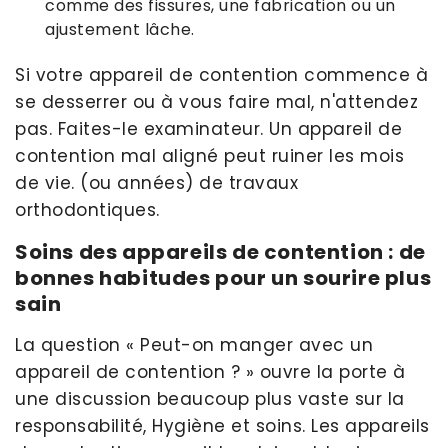
comme des fissures, une fabrication ou un
ajustement lâche.
Si votre appareil de contention commence à
se desserrer ou à vous faire mal, n'attendez
pas. Faites-le examinateur. Un appareil de
contention mal aligné peut ruiner les mois
de vie. (ou années) de travaux
orthodontiques.
Soins des appareils de contention : de
bonnes habitudes pour un sourire plus
sain
La question « Peut-on manger avec un
appareil de contention ? » ouvre la porte à
une discussion beaucoup plus vaste sur la
responsabilité, Hygiène et soins. Les appareils