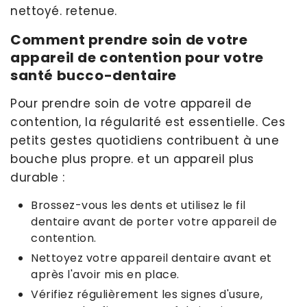
nettoyé. retenue.
Comment prendre soin de votre
appareil de contention pour votre
santé bucco-dentaire
Pour prendre soin de votre appareil de
contention, la régularité est essentielle. Ces
petits gestes quotidiens contribuent à une
bouche plus propre. et un appareil plus
durable :
Brossez-vous les dents et utilisez le fil
dentaire avant de porter votre appareil de
contention.
Nettoyez votre appareil dentaire avant et
après l'avoir mis en place.
Vérifiez régulièrement les signes d'usure,