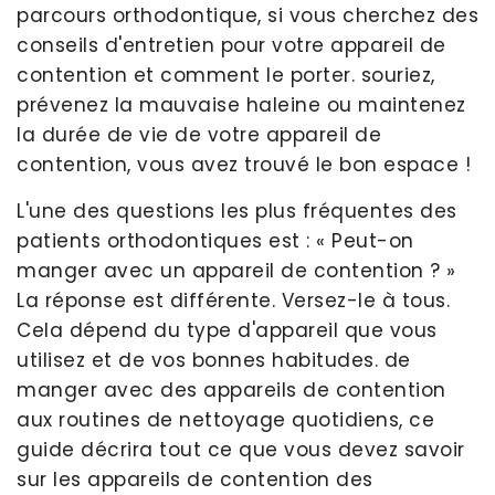
parcours orthodontique, si vous cherchez des
conseils d'entretien pour votre appareil de
contention et comment le porter. souriez,
prévenez la mauvaise haleine ou maintenez
la durée de vie de votre appareil de
contention, vous avez trouvé le bon espace !
L'une des questions les plus fréquentes des
patients orthodontiques est : « Peut-on
manger avec un appareil de contention ? »
La réponse est différente. Versez-le à tous.
Cela dépend du type d'appareil que vous
utilisez et de vos bonnes habitudes. de
manger avec des appareils de contention
aux routines de nettoyage quotidiens, ce
guide décrira tout ce que vous devez savoir
sur les appareils de contention des