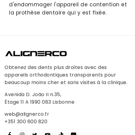
d'endommager l'appareil de contention et
la prothèse dentaire qui y est fixée.
Obtenez des dents plus droites avec des
appareils orthodontiques transparents pour
beaucoup moins cher et sans visites à la clinique.
Avenida D. João II n.35,
Étage 11 A 1990 083 Lisbonne
web@alignerco.fr
+351 300 600 820