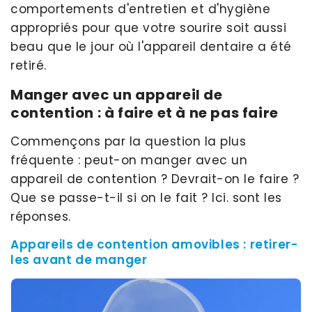
comportements d'entretien et d'hygiène
appropriés pour que votre sourire soit aussi
beau que le jour où l'appareil dentaire a été
retiré.
Manger avec un appareil de
contention : à faire et à ne pas faire
Commençons par la question la plus
fréquente : peut-on manger avec un
appareil de contention ? Devrait-on le faire ?
Que se passe-t-il si on le fait ? Ici. sont les
réponses.
Appareils de contention amovibles : retirer-
les avant de manger