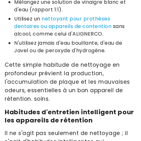
Mélangez une solution de vinaigre blanc et
d'eau (rapport 1:1).
Utilisez un
nettoyant pour prothèses
dentaires ou appareils de contention
sans
alcool, comme celui d'ALIGNERCO.
N'utilisez jamais d'eau bouillante, d'eau de
Javel ou de peroxyde d'hydrogène.
Cette simple habitude de nettoyage en
profondeur prévient la production,
l'accumulation de plaque et les mauvaises
odeurs, essentielles à un bon appareil de
rétention. soins.
Habitudes d'entretien intelligent pour
les appareils de rétention
Il ne s'agit pas seulement de nettoyage ; il