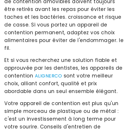
de contention amovibles doivent toujours
être retirés avant les repas pour éviter les
taches et les bactéries. croissance et risque
de casse. Si vous portez un appareil de
contention permanent, adaptez vos choix
alimentaires pour éviter de l'endommager. le
fil.
Et si vous recherchez une solution fiable et
approuvée par les dentistes, les appareils de
contention
sont votre meilleur
ALIGNERCO
choix, alliant confort, qualité et prix
abordable dans un seul ensemble élégant.
Votre appareil de contention est plus qu'un
simple morceau de plastique ou de métal :
c'est un investissement à long terme pour
votre sourire. Conseils d'entretien de