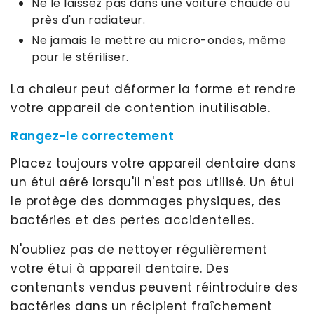
Ne le laissez pas dans une voiture chaude ou
près d'un radiateur.
Ne jamais le mettre au micro-ondes, même
pour le stériliser.
La chaleur peut déformer la forme et rendre
votre appareil de contention inutilisable.
Rangez-le correctement
Placez toujours votre appareil dentaire dans
un étui aéré lorsqu'il n'est pas utilisé. Un étui
le protège des dommages physiques, des
bactéries et des pertes accidentelles.
N'oubliez pas de nettoyer régulièrement
votre étui à appareil dentaire. Des
contenants vendus peuvent réintroduire des
bactéries dans un récipient fraîchement