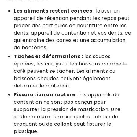
Les aliments restent coincés :
laisser un
appareil de rétention pendant les repas peut
piéger des particules de nourriture entre les
dents. appareil de contention et vos dents, ce
qui entraîne des caries et une accumulation
de bactéries.
Taches et déformations :
les sauces
épicées, les currys ou les boissons comme le
café peuvent se tacher. Les aliments ou
boissons chaudes peuvent également
déformer le matériau.
Fissuration ou rupture :
les appareils de
contention ne sont pas conçus pour
supporter la pression de mastication. Une
seule morsure dure sur quelque chose de
croquant ou de collant peut fissurer le
plastique.