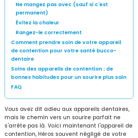
Ne mangez pas avec (sauf si c'est
permanent)
Évitez la chaleur
Rangez-le correctement
Comment prendre soin de votre appareil
de contention pour votre santé bucco-
dentaire
Soins des appareils de contention : de
bonnes habitudes pour un sourire plus sain
FAQ
Vous avez dit adieu aux appareils dentaires,
mais le chemin vers un sourire parfait ne
s'arrête pas là. Voici maintenant l'appareil de
contention, Héros souvent négligé de votre