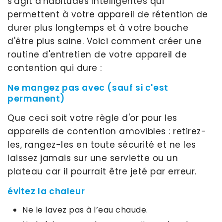
s'agit d'habitudes intelligentes qui
permettent à votre appareil de rétention de
durer plus longtemps et à votre bouche
d'être plus saine. Voici comment créer une
routine d'entretien de votre appareil de
contention qui dure :
Ne mangez pas avec (sauf si c'est
permanent)
Que ceci soit votre règle d'or pour les
appareils de contention amovibles : retirez-
les, rangez-les en toute sécurité et ne les
laissez jamais sur une serviette ou un
plateau car il pourrait être jeté par erreur.
évitez la chaleur
Ne le lavez pas à l’eau chaude.