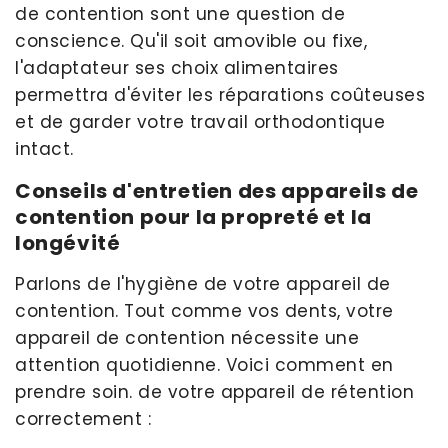
de contention sont une question de
conscience. Qu'il soit amovible ou fixe,
l'adaptateur ses choix alimentaires
permettra d'éviter les réparations coûteuses
et de garder votre travail orthodontique
intact.
Conseils d'entretien des appareils de
contention pour la propreté et la
longévité
Parlons de l'hygiène de votre appareil de
contention. Tout comme vos dents, votre
appareil de contention nécessite une
attention quotidienne. Voici comment en
prendre soin. de votre appareil de rétention
correctement :