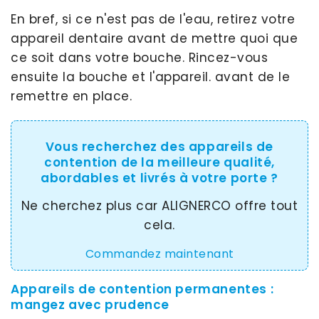
En bref, si ce n'est pas de l'eau, retirez votre
appareil dentaire avant de mettre quoi que
ce soit dans votre bouche. Rincez-vous
ensuite la bouche et l'appareil. avant de le
remettre en place.
Vous recherchez des appareils de
contention de la meilleure qualité,
abordables et livrés à votre porte ?
Ne cherchez plus car ALIGNERCO offre tout
cela.
Commandez maintenant
Appareils de contention permanentes :
mangez avec prudence