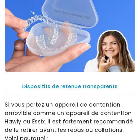
Dispositifs de retenue transparents
Si vous portez un appareil de contention
amovible comme un appareil de contention
Hawly ou Essix, il est fortement recommandé
de le retirer avant les repas ou collations.
Voici pourquoi :