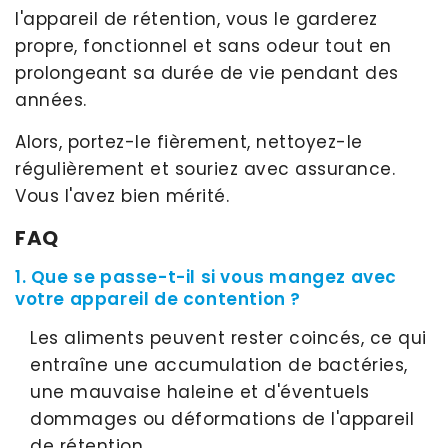
l'appareil de rétention, vous le garderez
propre, fonctionnel et sans odeur tout en
prolongeant sa durée de vie pendant des
années.
Alors, portez-le fièrement, nettoyez-le
régulièrement et souriez avec assurance.
Vous l'avez bien mérité.
FAQ
1. Que se passe-t-il si vous mangez avec
votre appareil de contention ?
Les aliments peuvent rester coincés, ce qui
entraîne une accumulation de bactéries,
une mauvaise haleine et d'éventuels
dommages ou déformations de l'appareil
de rétention.