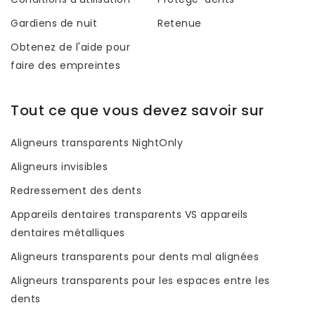
Gardiens de nuit
Retenue
Obtenez de l'aide pour
faire des empreintes
Tout ce que vous devez savoir sur
Aligneurs transparents NightOnly
Aligneurs invisibles
Redressement des dents
Appareils dentaires transparents VS appareils
dentaires métalliques
Aligneurs transparents pour dents mal alignées
Aligneurs transparents pour les espaces entre les
dents