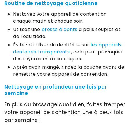
Routine de nettoyage quotidienne
Nettoyez votre appareil de contention
chaque matin et chaque soir.
Utilisez une
brosse à dents
à poils souples et
de l'eau tiède.
Évitez d'utiliser du dentifrice sur
les appareils
dentaires transparents
, cela peut provoquer
des rayures microscopiques.
Après avoir mangé, rincez la bouche avant de
remettre votre appareil de contention.
Nettoyage en profondeur une fois par
semaine
En plus du brossage quotidien, faites tremper
votre appareil de contention une à deux fois
par semaine :