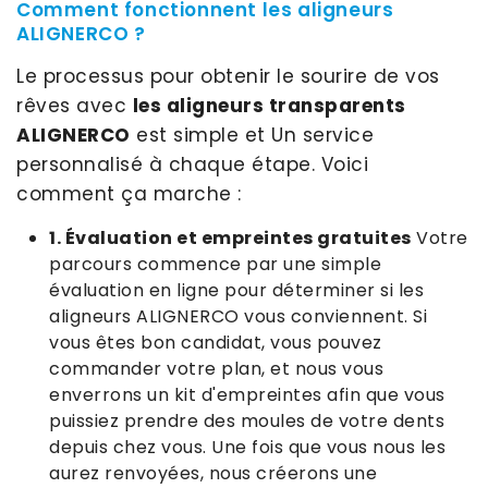
Comment fonctionnent les aligneurs
ALIGNERCO ?
Le processus pour obtenir le sourire de vos
rêves avec
les aligneurs transparents
ALIGNERCO
est simple et Un service
personnalisé à chaque étape. Voici
comment ça marche :
1. Évaluation et empreintes gratuites
Votre
parcours commence par une simple
évaluation en ligne pour déterminer si les
aligneurs ALIGNERCO vous conviennent. Si
vous êtes bon candidat, vous pouvez
commander votre plan, et nous vous
enverrons un kit d'empreintes afin que vous
puissiez prendre des moules de votre dents
depuis chez vous. Une fois que vous nous les
aurez renvoyées, nous créerons une