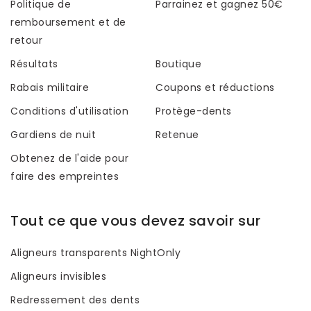
Politique de
Parrainez et gagnez 50€
remboursement et de
retour
Résultats
Boutique
Rabais militaire
Coupons et réductions
Conditions d'utilisation
Protège-dents
Gardiens de nuit
Retenue
Obtenez de l'aide pour
faire des empreintes
Tout ce que vous devez savoir sur
Aligneurs transparents NightOnly
Aligneurs invisibles
Redressement des dents