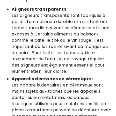
Aligneurs transparents :
Les aligneurs transparents sont fabriqués à
partir d'un matériau durable et résistant aux
taches, mais ils peuvent se décolorer s'ils sont
exposés à Certains aliments ou boissons
comme le café, le thé ou le vin rouge. Il est
important de les retirer avant de manger ou
de boire. Pour éviter les taches, utilisez
uniquement de l'eau. Un nettoyage régulier
des aligneurs est également essentiel pour
leur entretien. leur clarté.
Appareils dentaires en céramique :
Les appareils dentaires en céramique sont
moins sujets aux taches que les appareils
dentaires en métal, mais les bandes
élastiques utilisées pour maintenir les fils en
place Les surfaces peuvent se décolorer avec