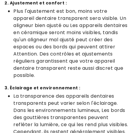
2. Ajustement et confort :
Plus l'ajustement est bon, moins votre
appareil dentaire transparent sera visible. Un
aligneur bien ajusté ou Les appareils dentaires
en céramique seront moins visibles, tandis
qu'un aligneur mal ajusté peut créer des
espaces ou des bords qui peuvent attirer
Attention. Des contrôles et ajustements
réguliers garantissent que votre appareil
dentaire transparent reste aussi discret que
possible.
3. Éclairage et environnement :
La transparence des appareils dentaires
transparents peut varier selon l'éclairage.
Dans les environnements lumineux, Les bords
des gouttières transparentes peuvent
refléter la lumière, ce qui les rend plus visibles.
Cependant, ils restent généralement visibles.