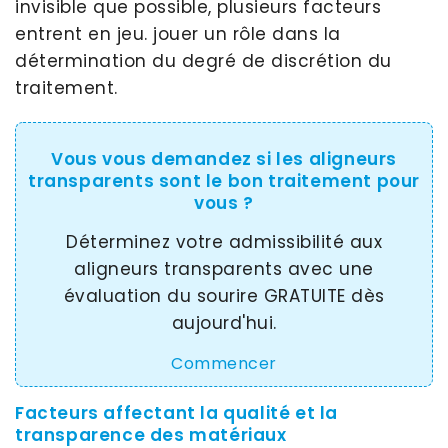
invisible que possible, plusieurs facteurs
entrent en jeu. jouer un rôle dans la
détermination du degré de discrétion du
traitement.
Vous vous demandez si les aligneurs
transparents sont le bon traitement pour
vous ?
Déterminez votre admissibilité aux
aligneurs transparents avec une
évaluation du sourire GRATUITE dès
aujourd'hui.
Commencer
Facteurs affectant la qualité et la
transparence des matériaux