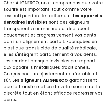
Chez ALIGNERCO, nous comprenons que votre
sourire est important, tout comme votre
ressenti pendant le traitement.
les appareils
dentaires invisibles
sont des aligneurs
transparents sur mesure qui déplacent
doucement et progressivement vos dents
dans un alignement parfait. Fabriquées en
plastique translucide de qualité médicale,
elles s'intègrent parfaitement à vos dents,
Les rendant presque invisibles par rapport
aux appareils métalliques traditionnels.
Conçus pour un ajustement confortable et
sûr,
Les aligneurs ALIGNERCO
garantissent
que la transformation de votre sourire reste
discrète tout en étant efficace redresser vos
dents.