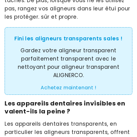
taches. De plus, lorsque vous ne les utilisez
pas, rangez vos aligneurs dans leur étui pour
les protéger. sûr et propre.
Fini les aligneurs transparents sales !
Gardez votre aligneur transparent
parfaitement transparent avec le
nettoyant pour aligneur transparent
ALIGNERCO.
Achetez maintenant !
Les appareils dentaires invisibles en
valent-ils la peine ?
Les appareils dentaires transparents, en
particulier les aligneurs transparents, offrent