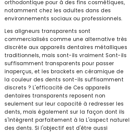
orthodontique pour à des fins cosmétiques,
notamment chez les adultes dans des
environnements sociaux ou professionnels.
Les aligneurs transparents sont
commercialisés comme une alternative très
discrète aux appareils dentaires métalliques
traditionnels, mais sont-ils vraiment Sont-ils
suffisamment transparents pour passer
inaperçus, et les brackets en céramique de
la couleur des dents sont-ils suffisamment
discrets ? L'efficacité de Ces appareils
dentaires transparents reposent non
seulement sur leur capacité à redresser les
dents, mais également sur la façon dont ils
s'intègrent parfaitement à la L'aspect naturel
des dents. Si l'objectif est d'être aussi