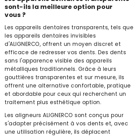
sont-ils la meilleure option pour
vous ?
Les appareils dentaires transparents, tels que
les appareils dentaires invisibles
d'ALIGNERCO, offrent un moyen discret et
efficace de redresser vos dents. Des dents
sans l'apparence visible des appareils
métalliques traditionnels. Grâce à leurs
gouttières transparentes et sur mesure, ils
offrent une alternative confortable, pratique
et abordable pour ceux qui recherchent un
traitement plus esthétique option.
Les aligneurs ALIGNERCO sont conçus pour
s'adapter précisément à vos dents et, avec
une utilisation régulière, ils déplacent