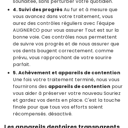
souhaitée, sans perturber votre quotidien.
4. Suivi des progrès
Au fur et à mesure que
vous avancez dans votre traitement, vous
aurez des contrôles réguliers avec l'équipe
ALIGNERCO pour vous assurer Tout est sur la
bonne voie. Ces contrôles nous permettent
de suivre vos progrès et de nous assurer que
vos dents bougent correctement. comme
prévu, vous rapprochant de votre sourire
parfait.
5. Achèvement et appareils de contention
Une fois votre traitement terminé, nous vous
fournirons des
appareils de contention
pour
vous aider à préserver votre nouveau Souriez
et gardez vos dents en place. C'est la touche
finale pour que tous vos efforts soient
récompensés. désactivé.
Les appareils dentaires transparents