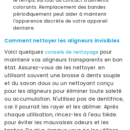
le temps, surtout au contact d'aliments
colorants. Remplacement des bandes
périodiquement peut aider à maintenir
l'apparence discrète de votre appareil
dentaire.
Comment nettoyer les aligneurs invisibles
Voici quelques
pour
conseils de nettoyage
maintenir vos aligneurs transparents en bon
état. Assurez-vous de les nettoyer. en
utilisant souvent une brosse à dents souple
et du savon doux ou un nettoyant conçu
pour les aligneurs pour éliminer toute saleté
ou accumulation. N'utilisez pas de dentifrice,
car il pourrait les rayer et les abîmer. Après
chaque utilisation, rincez-les à l'eau tiède.
pour éviter les mauvaises odeurs et les