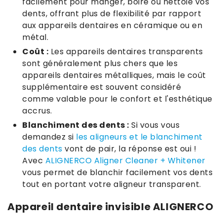
facilement pour manger, boire ou nettoie vos
dents, offrant plus de flexibilité par rapport
aux appareils dentaires en céramique ou en
métal.
Coût :
Les appareils dentaires transparents
sont généralement plus chers que les
appareils dentaires métalliques, mais le coût
supplémentaire est souvent considéré
comme valable pour le confort et l'esthétique
accrus.
Blanchiment des dents :
Si vous vous
demandez si
les aligneurs et le blanchiment
des dents
vont de pair, la réponse est oui !
Avec
ALIGNERCO Aligner Cleaner + Whitener
vous permet de blanchir facilement vos dents
tout en portant votre aligneur transparent.
Appareil dentaire invisible ALIGNERCO