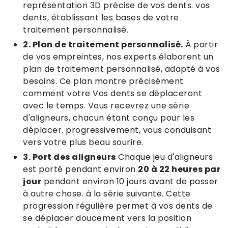
représentation 3D précise de vos dents. vos
dents, établissant les bases de votre
traitement personnalisé.
2. Plan de traitement personnalisé.
À partir
de vos empreintes, nos experts élaborent un
plan de traitement personnalisé, adapté à vos
besoins. Ce plan montre précisément
comment votre Vos dents se déplaceront
avec le temps. Vous recevrez une série
d'aligneurs, chacun étant conçu pour les
déplacer. progressivement, vous conduisant
vers votre plus beau sourire.
3. Port des aligneurs
Chaque jeu d'aligneurs
est porté pendant environ
20 à 22 heures par
jour
pendant environ 10 jours avant de passer
à autre chose. à la série suivante. Cette
progression régulière permet à vos dents de
se déplacer doucement vers la position