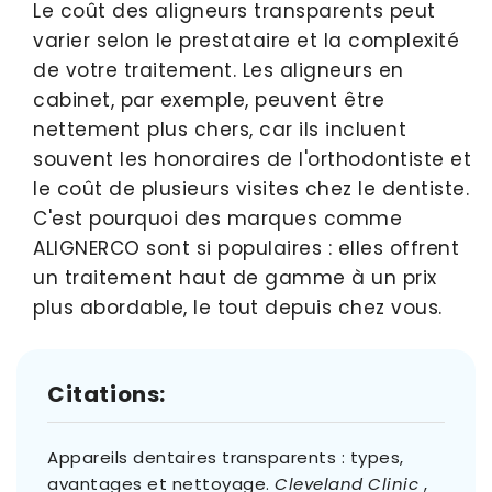
Le coût des aligneurs transparents peut
varier selon le prestataire et la complexité
de votre traitement. Les aligneurs en
cabinet, par exemple, peuvent être
nettement plus chers, car ils incluent
souvent les honoraires de l'orthodontiste et
le coût de plusieurs visites chez le dentiste.
C'est pourquoi des marques comme
ALIGNERCO sont si populaires : elles offrent
un traitement haut de gamme à un prix
plus abordable, le tout depuis chez vous.
Citations:
Appareils dentaires transparents : types,
avantages et nettoyage.
Cleveland Clinic
,