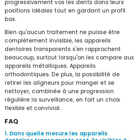
progressivement vos les dents dans leurs
positions idéales tout en gardant un profil
bas.
Bien qu'aucun traitement ne puisse être
complètement invisible, les appareils
dentaires transparents s'en rapprochent
beaucoup, surtout lorsqu'on les compare aux
appareils métalliques. Appareils
orthodontiques. De plus, la possibilité de
retirer les aligneurs pour manger et se
nettoyer, combinée à une progression
régulière la surveillance, en fait un choix
flexible et convivial.
FAQ
1. Dans quelle mesure les appareils