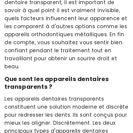
dentaire transparent, il est important de
savoir à quel point il est vraiment invisible,
quels facteurs influencent leur apparence et
les comparent à d'autres options comme les
appareils orthodontiques métalliques. En fin
de compte, vous souhaitez vous sentir bien.
confiant pendant le traitement tout en
travaillant pour obtenir un sourire droit et
beau.
Que sont les appareils dentaires
transparents ?
Les appareils dentaires transparents
constituent une solution moderne et discrète
pour redresser les dents. Ils sont conçus pour
mieux les aligner. Discrètement. Les deux
principaux types d'appareils dentaires