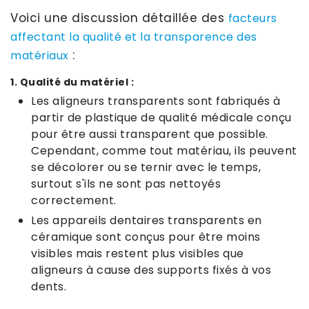
Voici une discussion détaillée des
facteurs
affectant la qualité et la transparence des
:
matériaux
1. Qualité du matériel :
Les aligneurs transparents sont fabriqués à
partir de plastique de qualité médicale conçu
pour être aussi transparent que possible.
Cependant, comme tout matériau, ils peuvent
se décolorer ou se ternir avec le temps,
surtout s'ils ne sont pas nettoyés
correctement.
Les appareils dentaires transparents en
céramique sont conçus pour être moins
visibles mais restent plus visibles que
aligneurs à cause des supports fixés à vos
dents.