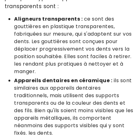
transparents sont :
Aligneurs transparents :
ce sont des
gouttières en plastique transparentes,
fabriquées sur mesure, qui s'adaptent sur vos
dents. Les gouttières sont conçues pour
déplacer progressivement vos dents vers la
position souhaitée. Elles sont faciles à retirer.
les rendant plus pratiques à nettoyer et à
manger.
Appareils dentaires en céramique :
ils sont
similaires aux appareils dentaires
traditionnels, mais utilisent des supports
transparents ou de la couleur des dents et
des fils. Bien qu'ils soient moins visibles que les
appareils métalliques, ils comportent
néanmoins des supports visibles qui y sont
fixés. les dents.