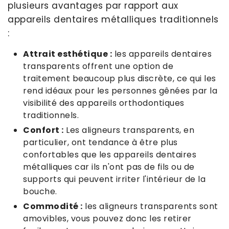
plusieurs avantages par rapport aux
appareils dentaires métalliques traditionnels
:
Attrait esthétique :
les appareils dentaires
transparents offrent une option de
traitement beaucoup plus discrète, ce qui les
rend idéaux pour les personnes gênées par la
visibilité des appareils orthodontiques
traditionnels.
Confort :
Les aligneurs transparents, en
particulier, ont tendance à être plus
confortables que les appareils dentaires
métalliques car ils n'ont pas de fils ou de
supports qui peuvent irriter l'intérieur de la
bouche.
Commodité :
les aligneurs transparents sont
amovibles, vous pouvez donc les retirer