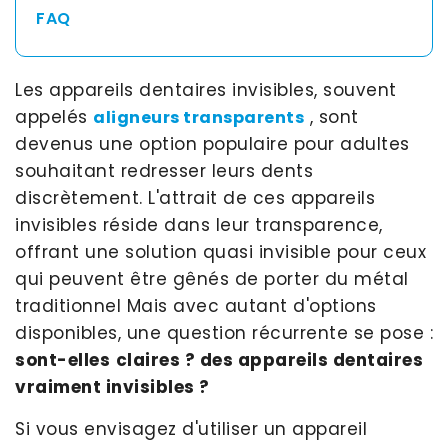
FAQ
Les appareils dentaires invisibles, souvent
appelés
, sont
aligneurs transparents
devenus une option populaire pour adultes
souhaitant redresser leurs dents
discrètement. L'attrait de ces appareils
invisibles réside dans leur transparence,
offrant une solution quasi invisible pour ceux
qui peuvent être gênés de porter du métal
traditionnel Mais avec autant d'options
disponibles, une question récurrente se pose :
sont-elles
claires ? des appareils dentaires
vraiment invisibles ?
Si vous envisagez d'utiliser un appareil