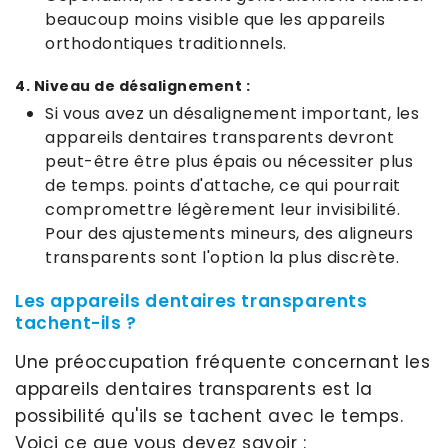
beaucoup moins visible que les appareils
orthodontiques traditionnels.
4. Niveau de désalignement :
Si vous avez un désalignement important, les
appareils dentaires transparents devront
peut-être être plus épais ou nécessiter plus
de temps. points d'attache, ce qui pourrait
compromettre légèrement leur invisibilité.
Pour des ajustements mineurs, des aligneurs
transparents sont l'option la plus discrète.
Les appareils dentaires transparents
tachent-ils ?
Une préoccupation fréquente concernant les
appareils dentaires transparents est la
possibilité qu'ils se tachent avec le temps.
Voici ce que vous devez savoir :