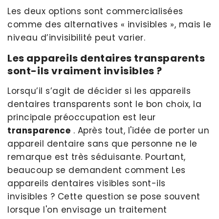
Les deux options sont commercialisées
comme des alternatives « invisibles », mais le
niveau d’invisibilité peut varier.
Les appareils dentaires transparents
sont-ils vraiment invisibles ?
Lorsqu’il s’agit de décider si les appareils
dentaires transparents sont le bon choix, la
principale préoccupation est leur
transparence
. Après tout, l'idée de porter un
appareil dentaire sans que personne ne le
remarque est très séduisante. Pourtant,
beaucoup se demandent comment Les
appareils dentaires visibles sont-ils
invisibles ? Cette question se pose souvent
lorsque l'on envisage un traitement