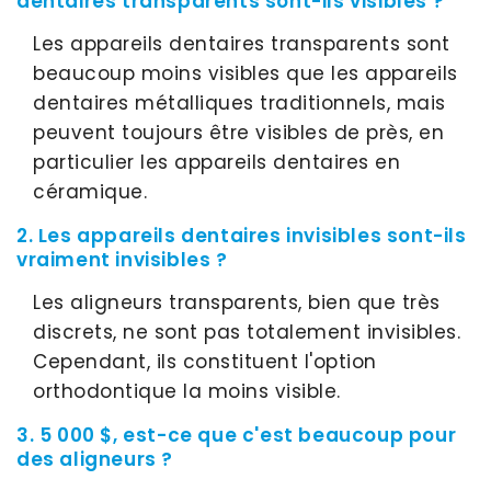
dentaires transparents sont-ils visibles ?
Les appareils dentaires transparents sont
beaucoup moins visibles que les appareils
dentaires métalliques traditionnels, mais
peuvent toujours être visibles de près, en
particulier les appareils dentaires en
céramique.
2. Les appareils dentaires invisibles sont-ils
vraiment invisibles ?
Les aligneurs transparents, bien que très
discrets, ne sont pas totalement invisibles.
Cependant, ils constituent l'option
orthodontique la moins visible.
3. 5 000 $, est-ce que c'est beaucoup pour
des aligneurs ?