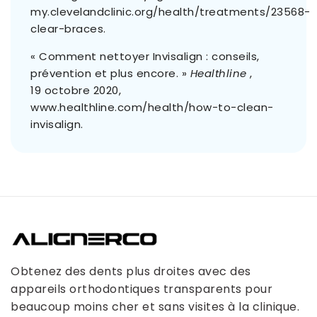
my.clevelandclinic.org/health/treatments/23568-
clear-braces.
« Comment nettoyer Invisalign : conseils,
prévention et plus encore. »
Healthline
,
19 octobre 2020,
www.healthline.com/health/how-to-clean-
invisalign.
Obtenez des dents plus droites avec des
appareils orthodontiques transparents pour
beaucoup moins cher et sans visites à la clinique.