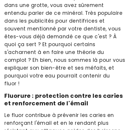
dans une grotte, vous avez sûrement
entendu parler de ce minéral. Très populaire
dans les publicités pour dentifrices et
souvent mentionné par votre dentiste, vous
êtes-vous déjà demandé ce que c'est ? À
quoi ça sert ? Et pourquoi certains
s'acharnent à en faire une théorie du
complot ? Eh bien, nous sommes là pour vous
expliquer son bien-être et ses méfaits, et
pourquoi votre eau pourrait contenir du
fluor !
Fluorure : protection contre les caries
et renforcement de l'émail
Le fluor contribue à prévenir les caries en
renforçant l'émail et en le rendant plus