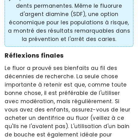
dents permanentes. Même le fluorure
d'argent diamine (SDF), une option
économique pour les populations à risque,
a montré des résultats remarquables dans
la prévention et l'arrêt des caries.
Réflexions finales
Le fluor a prouvé ses bienfaits au fil des
décennies de recherche. La seule chose
importante à retenir est que, comme toute
bonne chose, il est préférable de l'utiliser
avec modération, mais régulièrement. Si
vous avez des enfants, assurez-vous de leur
acheter un dentifrice au fluor (veillez à ce
qu'ils ne l'avalent pas). L'utilisation d'un bain
de bouche est également idéale pour