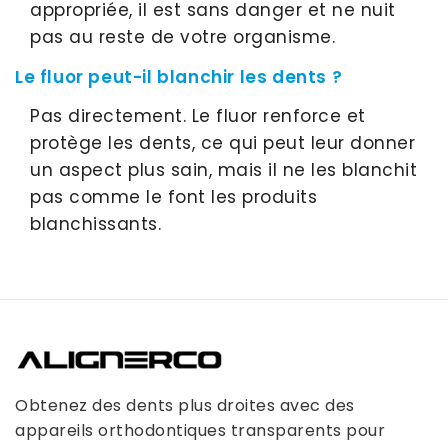
appropriée, il est sans danger et ne nuit
pas au reste de votre organisme.
Le fluor peut-il blanchir les dents ?
Pas directement. Le fluor renforce et
protège les dents, ce qui peut leur donner
un aspect plus sain, mais il ne les blanchit
pas comme le font les produits
blanchissants.
Obtenez des dents plus droites avec des
appareils orthodontiques transparents pour