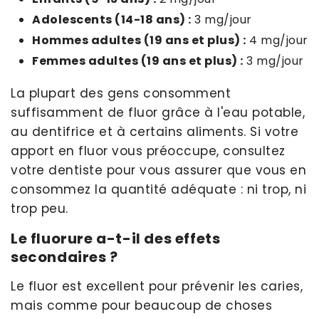
Adolescents (14-18 ans) :
3 mg/jour
Hommes adultes (19 ans et plus) :
4 mg/jour
Femmes adultes (19 ans et plus) :
3 mg/jour
La plupart des gens consomment
suffisamment de fluor grâce à l'eau potable,
au dentifrice et à certains aliments. Si votre
apport en fluor vous préoccupe, consultez
votre dentiste pour vous assurer que vous en
consommez la quantité adéquate : ni trop, ni
trop peu.
Le fluorure a-t-il des effets
secondaires ?
Le fluor est excellent pour prévenir les caries,
mais comme pour beaucoup de choses