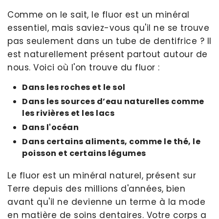
Comme on le sait, le fluor est un minéral
essentiel, mais saviez-vous qu'il ne se trouve
pas seulement dans un tube de dentifrice ? Il
est naturellement présent partout autour de
nous. Voici où l'on trouve du fluor :
Dans les roches et le sol
Dans les sources d’eau naturelles comme
les rivières et les lacs
Dans l'océan
Dans certains aliments, comme le thé, le
poisson et certains légumes
Le fluor est un minéral naturel, présent sur
Terre depuis des millions d'années, bien
avant qu'il ne devienne un terme à la mode
en matière de soins dentaires. Votre corps a