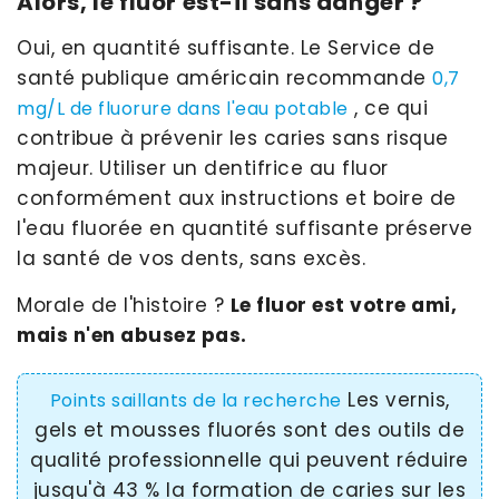
Alors, le fluor est-il sans danger ?
Oui, en quantité suffisante. Le Service de
santé publique américain recommande
0,7
, ce qui
mg/L de fluorure dans l'eau potable
contribue à prévenir les caries sans risque
majeur. Utiliser un dentifrice au fluor
conformément aux instructions et boire de
l'eau fluorée en quantité suffisante préserve
la santé de vos dents, sans excès.
Morale de l'histoire ?
Le fluor est votre ami,
mais n'en abusez pas.
Les vernis,
Points saillants de la recherche
gels et mousses fluorés sont des outils de
qualité professionnelle qui peuvent réduire
jusqu'à 43 % la formation de caries sur les