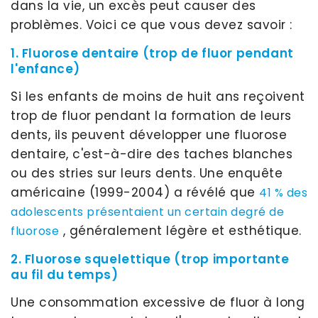
dans la vie, un excès peut causer des
problèmes. Voici ce que vous devez savoir :
1. Fluorose dentaire (trop de fluor pendant
l'enfance)
Si les enfants de moins de huit ans reçoivent
trop de fluor pendant la formation de leurs
dents, ils peuvent développer une fluorose
dentaire, c'est-à-dire des taches blanches
ou des stries sur leurs dents. Une enquête
américaine (1999-2004) a révélé que
41 % des
adolescents présentaient un certain degré de
, généralement légère et esthétique.
fluorose
2. Fluorose squelettique (trop importante
au fil du temps)
Une consommation excessive de fluor à long