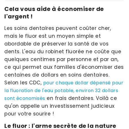
Cela vous aide à économiser de
l'argent !
Les soins dentaires peuvent coûter cher,
mais le fluor est un moyen simple et
abordable de préserver la santé de vos
dents. L'eau du robinet fluorée ne coûte que
quelques centimes par personne et par an,
ce qui permet aux familles d'économiser des
centaines de dollars en soins dentaires.
Selon les CDC,
pour chaque dollar dépensé pour
la fluoration de l'eau potable, environ 32 dollars
en frais dentaires. Voilà ce
sont économisés
qu'on appelle un investissement judicieux
pour votre sourire !
Le fluor : l'arme secrète de la nature