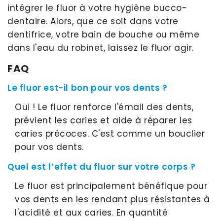
intégrer le fluor à votre hygiène bucco-
dentaire. Alors, que ce soit dans votre
dentifrice, votre bain de bouche ou même
dans l'eau du robinet, laissez le fluor agir.
FAQ
Le fluor est-il bon pour vos dents ?
Oui ! Le fluor renforce l'émail des dents,
prévient les caries et aide à réparer les
caries précoces. C'est comme un bouclier
pour vos dents.
Quel est l’effet du fluor sur votre corps ?
Le fluor est principalement bénéfique pour
vos dents en les rendant plus résistantes à
l'acidité et aux caries. En quantité