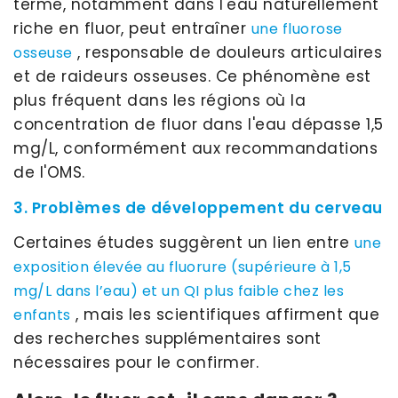
terme, notamment dans l'eau naturellement
riche en fluor, peut entraîner
une fluorose
, responsable de douleurs articulaires
osseuse
et de raideurs osseuses. Ce phénomène est
plus fréquent dans les régions où la
concentration de fluor dans l'eau dépasse 1,5
mg/L, conformément aux recommandations
de l'OMS.
3. Problèmes de développement du cerveau
Certaines études suggèrent un lien entre
une
exposition élevée au fluorure (supérieure à 1,5
mg/L dans l’eau) et un QI plus faible chez les
, mais les scientifiques affirment que
enfants
des recherches supplémentaires sont
nécessaires pour le confirmer.