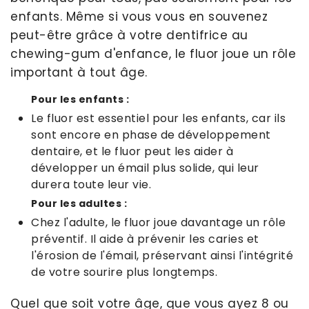
enfants. Même si vous vous en souvenez
peut-être grâce à votre dentifrice au
chewing-gum d'enfance, le fluor joue un rôle
important à tout âge.
Pour les enfants :
Le fluor est essentiel pour les enfants, car ils
sont encore en phase de développement
dentaire, et le fluor peut les aider à
développer un émail plus solide, qui leur
durera toute leur vie.
Pour les adultes :
Chez l'adulte, le fluor joue davantage un rôle
préventif. Il aide à prévenir les caries et
l'érosion de l'émail, préservant ainsi l'intégrité
de votre sourire plus longtemps.
Quel que soit votre âge, que vous ayez 8 ou