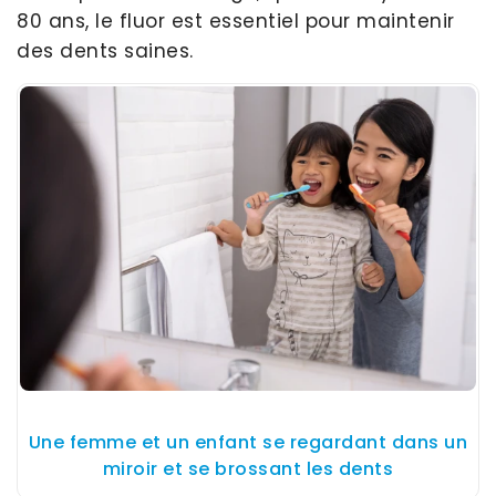
80 ans, le fluor est essentiel pour maintenir
des dents saines.
Une femme et un enfant se regardant dans un
miroir et se brossant les dents