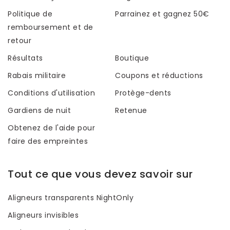
Politique de
Parrainez et gagnez 50€
remboursement et de
retour
Résultats
Boutique
Rabais militaire
Coupons et réductions
Conditions d'utilisation
Protège-dents
Gardiens de nuit
Retenue
Obtenez de l'aide pour
faire des empreintes
Tout ce que vous devez savoir sur
Aligneurs transparents NightOnly
Aligneurs invisibles