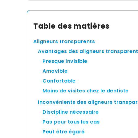
Table des matières
Aligneurs transparents
Avantages des aligneurs transparen
Presque invisible
Amovible
Confortable
Moins de visites chez le dentiste
Inconvénients des aligneurs transpa
Discipline nécessaire
Pas pour tous les cas
Peut être égaré