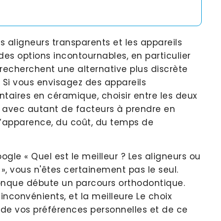
les aligneurs transparents et les appareils
s options incontournables, en particulier
 recherchent une alternative plus discrète
. Si vous envisagez des appareils
ntaires en céramique, choisir entre les deux
t avec autant de facteurs à prendre en
l’apparence, du coût, du temps de
le « Quel est le meilleur ? Les aligneurs ou
», vous n'êtes certainement pas le seul.
onque débute un parcours orthodontique.
nconvénients, et la meilleure Le choix
 de vos préférences personnelles et de ce