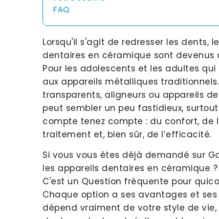
FAQ
Lorsqu'il s'agit de redresser les dents, 
dentaires en céramique sont devenus de
Pour les adolescents et les adultes qui
aux appareils métalliques traditionnels
transparents, aligneurs ou appareils de
peut sembler un peu fastidieux, surtou
compte tenez compte : du confort, de 
traitement et, bien sûr, de l’efficacité.
Si vous vous êtes déjà demandé sur Goog
les appareils dentaires en céramique ? 
C'est un Question fréquente pour quic
Chaque option a ses avantages et ses i
dépend vraiment de votre style de vie,