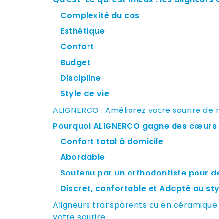
Complexité du cas
Esthétique
Confort
Budget
Discipline
Style de vie
ALIGNERCO : Améliorez votre sourire d
Pourquoi ALIGNERCO gagne des cœurs
Confort total à domicile
Abordable
Soutenu par un orthodontiste pour de
Discret, confortable et Adapté au sty
Aligneurs transparents ou en céramique Ap
votre sourire