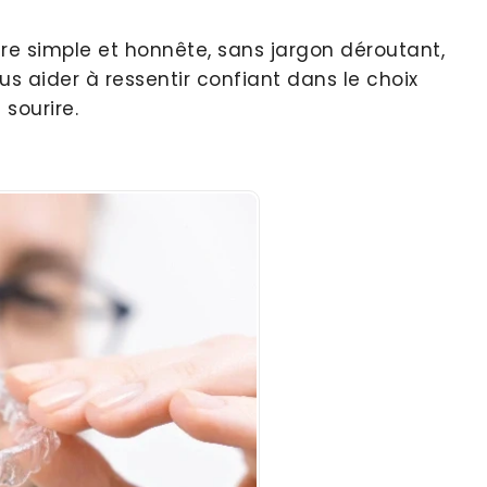
e simple et honnête, sans jargon déroutant,
s aider à ressentir confiant dans le choix
sourire.