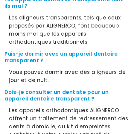
ils mal ?
Les aligneurs transparents, tels que ceux
proposés par ALIGNERCO, font beaucoup
moins mal que les appareils
orthodontiques traditionnels.
Puis-je dormir avec un appareil dentaire
transparent ?
Vous pouvez dormir avec des aligneurs de
jour et de nuit.
Dois-je consulter un dentiste pour un
appareil dentaire transparent ?
Les appareils orthodontiques ALIGNERCO
offrent un traitement de redressement des
dents à domicile, du kit d'empreintes