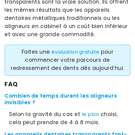
transparents sont la vraie solution. Ils offrent
les mêmes résultats que les appareils
dentaires métalliques traditionnels ou les
aligneurs en cabinet à un coût bien inférieur
et avec une grande commodité.
Faites une
pour
évaluation gratuite
commencer votre parcours de
redressement des dents dès aujourd’hui.
FAQ
Combien de temps durent les aligneurs
invisibles ?
Selon la gravité du cas et
choisi,
le plan
cela peut prendre de 4 à 8 mois.
Les appareils dentaires transparents font-