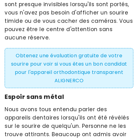
sont presque invisibles lorsqu'ils sont portés,
vous n'avez pas besoin d'afficher un sourire
timide ou de vous cacher des caméras. Vous
pouvez être le centre d'attention sans
aucune réserve.
Obtenez une évaluation gratuite de votre
sourire pour voir si vous êtes un bon candidat
pour l'appareil orthodontique transparent
ALIGNERCO
Espoir sans métal
Nous avons tous entendu parler des
appareils dentaires lorsqu'ils ont été révélés
sur le sourire de quelqu'un. Personne ne les
trouve attirants. Beaucoup ont admis avoir