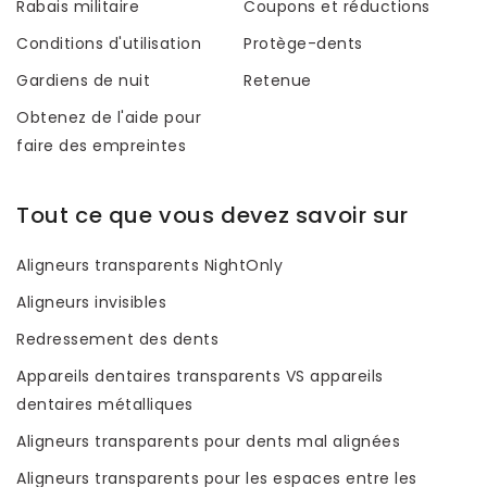
Rabais militaire
Coupons et réductions
Conditions d'utilisation
Protège-dents
Gardiens de nuit
Retenue
Obtenez de l'aide pour
faire des empreintes
Tout ce que vous devez savoir sur
Aligneurs transparents NightOnly
Aligneurs invisibles
Redressement des dents
Appareils dentaires transparents VS appareils
dentaires métalliques
Aligneurs transparents pour dents mal alignées
Aligneurs transparents pour les espaces entre les