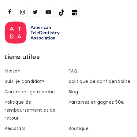
Liens utiles
Maison
FAQ
Suis-je candidat?
politique de confidentialité
Comment ça marche
Blog
Politique de
Parrainez et gagnez 50€
remboursement et de
retour
Résultats
Boutique