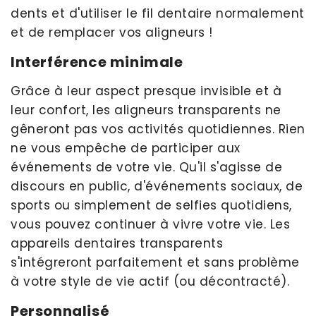
dents et d'utiliser le fil dentaire normalement
et de remplacer vos aligneurs !
Interférence minimale
Grâce à leur aspect presque invisible et à
leur confort, les aligneurs transparents ne
gêneront pas vos activités quotidiennes. Rien
ne vous empêche de participer aux
événements de votre vie. Qu'il s'agisse de
discours en public, d'événements sociaux, de
sports ou simplement de selfies quotidiens,
vous pouvez continuer à vivre votre vie. Les
appareils dentaires transparents
s'intégreront parfaitement et sans problème
à votre style de vie actif (ou décontracté).
Personnalisé