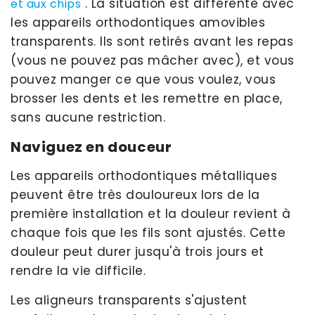
. La situation est différente avec
et aux chips
les appareils orthodontiques amovibles
transparents. Ils sont retirés avant les repas
(vous ne pouvez pas mâcher avec), et vous
pouvez manger ce que vous voulez, vous
brosser les dents et les remettre en place,
sans aucune restriction.
Naviguez en douceur
Les appareils orthodontiques métalliques
peuvent être très douloureux lors de la
première installation et la douleur revient à
chaque fois que les fils sont ajustés. Cette
douleur peut durer jusqu'à trois jours et
rendre la vie difficile.
Les aligneurs transparents s'ajustent