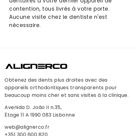
dentaires à votre dernier appareil de
contention, tous livrés à votre porte.
Aucune visite chez le dentiste n'est
nécessaire.
Obtenez des dents plus droites avec des
appareils orthodontiques transparents pour
beaucoup moins cher et sans visites à la clinique.
Avenida D. João II n.35,
Étage 11 A 1990 083 Lisbonne
web@alignerco.fr
+351 300 600 820