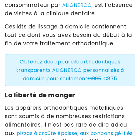
consommateur par
est l’absence
ALIGNERCO,
de visites à la clinique dentaire.
Ces kits de lissage à domicile contiennent
tout ce dont vous avez besoin du début à la
fin de votre traitement orthodontique.
Obtenez des appareils orthodontiques
transparents ALIGNERCO personnalisés à
domicile pour seulement
€995
€875
La liberté de manger
Les appareils orthodontiques métalliques
sont soumis à de nombreuses restrictions
alimentaires. Il n'est pas rare de dire adieu
aux
pizzas à croûte épaisse, aux bonbons gélifiés