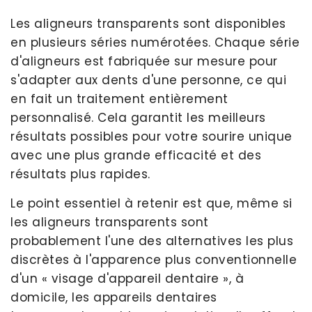
Les aligneurs transparents sont disponibles
en plusieurs séries numérotées. Chaque série
d'aligneurs est fabriquée sur mesure pour
s'adapter aux dents d'une personne, ce qui
en fait un traitement entièrement
personnalisé. Cela garantit les meilleurs
résultats possibles pour votre sourire unique
avec une plus grande efficacité et des
résultats plus rapides.
Le point essentiel à retenir est que, même si
les aligneurs transparents sont
probablement l'une des alternatives les plus
discrètes à l'apparence plus conventionnelle
d'un « visage d'appareil dentaire », à
domicile, les appareils dentaires