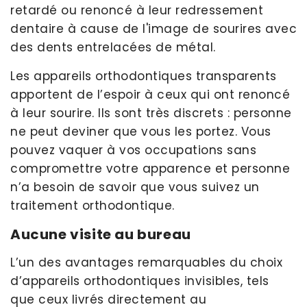
retardé ou renoncé à leur redressement
dentaire à cause de l'image de sourires avec
des dents entrelacées de métal.
Les appareils orthodontiques transparents
apportent de l’espoir à ceux qui ont renoncé
à leur sourire. Ils sont très discrets : personne
ne peut deviner que vous les portez. Vous
pouvez vaquer à vos occupations sans
compromettre votre apparence et personne
n’a besoin de savoir que vous suivez un
traitement orthodontique.
Aucune visite au bureau
L’un des avantages remarquables du choix
d’appareils orthodontiques invisibles, tels
que ceux livrés directement au