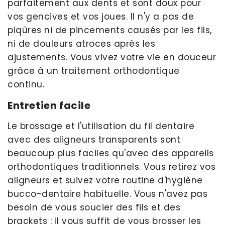
parfaitement aux dents et sont doux pour
vos gencives et vos joues. Il n'y a pas de
piqûres ni de pincements causés par les fils,
ni de douleurs atroces après les
ajustements. Vous vivez votre vie en douceur
grâce à un traitement orthodontique
continu.
Entretien facile
Le brossage et l'utilisation du fil dentaire
avec des aligneurs transparents sont
beaucoup plus faciles qu'avec des appareils
orthodontiques traditionnels. Vous retirez vos
aligneurs et suivez votre routine d'hygiène
bucco-dentaire habituelle. Vous n'avez pas
besoin de vous soucier des fils et des
brackets : il vous suffit de vous brosser les