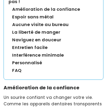
pas !
Amélioration de la confiance
Espoir sans métal
Aucune visite au bureau
La liberté de manger
Naviguez en douceur
Entretien facile
Interférence minimale
Personnalisé
FAQ
Amélioration de la confiance
Un sourire confiant va changer votre vie.
Comme les appareils dentaires transparents