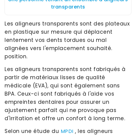
transparents
Les aligneurs transparents sont des plateaux
en plastique sur mesure qui déplacent
lentement vos dents tordues ou mal
alignées vers l'emplacement souhaité.
position.
Les aligneurs transparents sont fabriqués à
partir de matériaux lisses de qualité
médicale (EVA), qui sont également sans
BPA. Ceux-ci sont fabriqués à l'aide vos
empreintes dentaires pour assurer un
ajustement parfait qui ne provoque pas
d'irritation et offre un confort à long terme.
Selon une étude du
, les aligneurs
MPDI