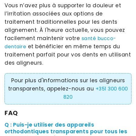
Vous n’avez plus à supporter la douleur et
l’irritation associées aux options de
traitement traditionnelles pour les dents
alignement. À l'heure actuelle, vous pouvez
facilement maintenir votre
santé bucco-
et bénéficier en même temps du
dentaire
traitement parfait pour vos dents en utilisant
des aligneurs.
Pour plus d'informations sur les aligneurs
transparents, appelez-nous au
+351 300 600
820
FAQ
Q : Puis-je utiliser des appareils
orthodontiques transparents pour tous les