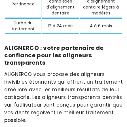
complexes
d'alignement
Pertinence
d'alignement
dentaire légers à
dentaire
modérés
Durée du
12 à 24 mois
4 à 6 mois
traitement
ALIGNERCO : votre partenaire de
confiance pour les aligneurs
transparents
ALIGNERCO vous propose des aligneurs
invisibles étonnants qui offrent un traitement
amélioré avec les meilleurs résultats de leur
catégorie. Les aligneurs transparents centrés
sur l'utilisateur sont conçus pour garantir que
vos dents reçoivent le meilleur traitement
possible.