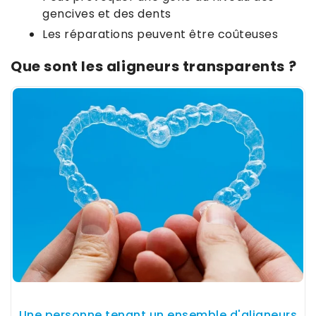
gencives et des dents
Les réparations peuvent être coûteuses
Que sont les aligneurs transparents ?
Une personne tenant un ensemble d'aligneurs