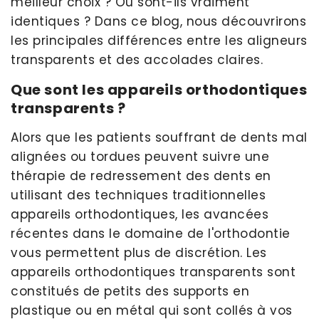
meilleur choix ? Ou sont-ils vraiment
identiques ? Dans ce blog, nous découvrirons
les principales différences entre les aligneurs
transparents et des accolades claires.
Que sont les appareils orthodontiques
transparents ?
Alors que les patients souffrant de dents mal
alignées ou tordues peuvent suivre une
thérapie de redressement des dents en
utilisant des techniques traditionnelles
appareils orthodontiques, les avancées
récentes dans le domaine de l'orthodontie
vous permettent plus de discrétion. Les
appareils orthodontiques transparents sont
constitués de petits des supports en
plastique ou en métal qui sont collés à vos