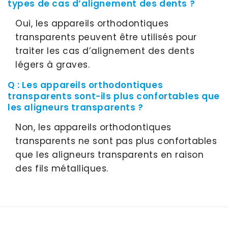
types de cas d’alignement des dents ?
Oui, les appareils orthodontiques
transparents peuvent être utilisés pour
traiter les cas d’alignement des dents
légers à graves.
Q : Les appareils orthodontiques
transparents sont-ils plus confortables que
les aligneurs transparents ?
Non, les appareils orthodontiques
transparents ne sont pas plus confortables
que les aligneurs transparents en raison
des fils métalliques.