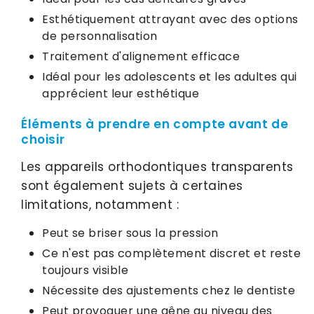
Esthétiquement attrayant avec des options
de personnalisation
Traitement d'alignement efficace
Idéal pour les adolescents et les adultes qui
apprécient leur esthétique
Éléments à prendre en compte avant de
choisir
Les appareils orthodontiques transparents
sont également sujets à certaines
limitations, notamment :
Peut se briser sous la pression
Ce n'est pas complètement discret et reste
toujours visible
Nécessite des ajustements chez le dentiste
Peut provoquer une gêne au niveau des