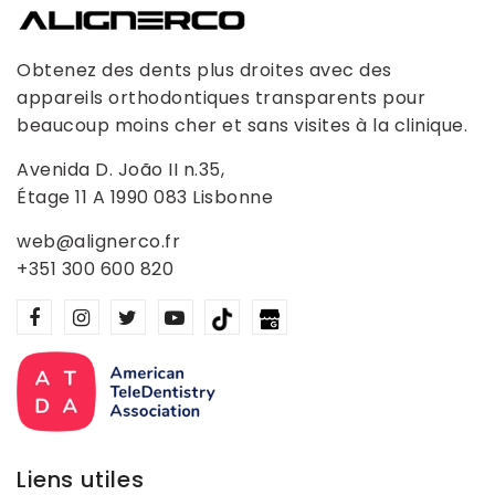
Obtenez des dents plus droites avec des
appareils orthodontiques transparents pour
beaucoup moins cher et sans visites à la clinique.
Avenida D. João II n.35,
Étage 11 A 1990 083 Lisbonne
web@alignerco.fr
+351 300 600 820
Liens utiles