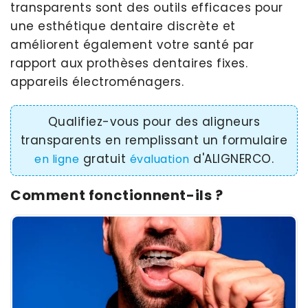
transparents sont des outils efficaces pour
une esthétique dentaire discrète et
améliorent également votre santé par
rapport aux prothèses dentaires fixes.
appareils électroménagers.
Qualifiez-vous pour des aligneurs
transparents en remplissant un formulaire
gratuit
d'ALIGNERCO.
en ligne
évaluation
Comment fonctionnent-ils ?