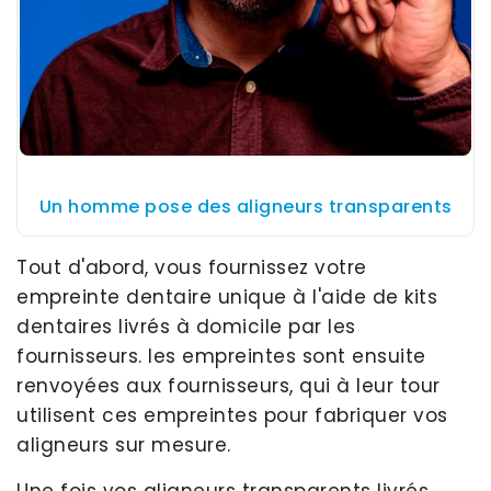
Un homme pose des aligneurs transparents
Tout d'abord, vous fournissez votre
empreinte dentaire unique à l'aide de kits
dentaires livrés à domicile par les
fournisseurs. les empreintes sont ensuite
renvoyées aux fournisseurs, qui à leur tour
utilisent ces empreintes pour fabriquer vos
aligneurs sur mesure.
Une fois vos aligneurs transparents livrés,