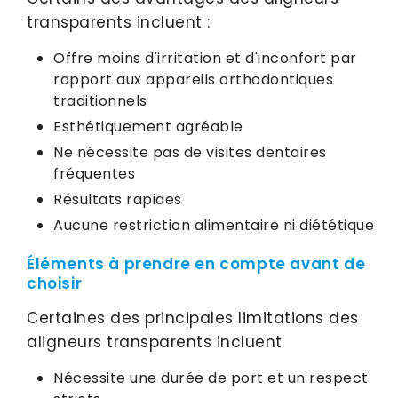
transparents incluent :
Offre moins d'irritation et d'inconfort par
rapport aux appareils orthodontiques
traditionnels
Esthétiquement agréable
Ne nécessite pas de visites dentaires
fréquentes
Résultats rapides
Aucune restriction alimentaire ni diététique
Éléments à prendre en compte avant de
choisir
Certaines des principales limitations des
aligneurs transparents incluent
Nécessite une durée de port et un respect