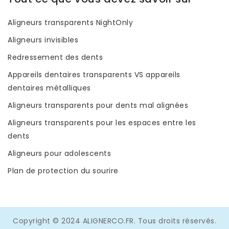
Aligneurs transparents NightOnly
Aligneurs invisibles
Redressement des dents
Appareils dentaires transparents VS appareils
dentaires métalliques
Aligneurs transparents pour dents mal alignées
Aligneurs transparents pour les espaces entre les
dents
Aligneurs pour adolescents
Plan de protection du sourire
Copyright © 2024 ALIGNERCO.FR. Tous droits réservés.