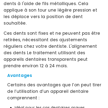
dents à l'aide de fils métalliques. Cela
applique à son tour une légère pression et
les déplace vers la position de dent
souhaitée.
Ces dents sont fixes et ne peuvent pas être
retirées, nécessitant des ajustements
réguliers chez votre dentiste. L'alignement
des dents Le traitement utilisant des
appareils dentaires transparents peut
prendre environ 12 à 24 mois.
Avantages
Certains des avantages que l’on peut tirer
de l’utilisation d’un appareil dentaire
comprennent :
Idéal pour les cas dentaires graves