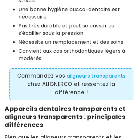
stricts
Une bonne hygiène bucco-dentaire est
nécessaire
Pas très durable et peut se casser ou
s'écailler sous la pression
Nécessite un remplacement et des soins
Convient aux cas orthodontiques légers à
modérés
Commandez vos
aligneurs transparents
chez ALIGNERCO et ressentez la
différence !
Appareils dentaires transparents et
aligneurs transparents : principales
différences
Bien que les aligneurs transparents et les