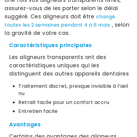
assurez-vous de les porter selon le délai
suggéré. Ces aligneurs doit être
changé
, selon
toutes les 2 semaines pendant 4 à 6 mois
la gravité de votre cas.
Caractéristiques principales
Les aligneurs transparents ont des
caractéristiques uniques qui les
distinguent des autres appareils dentaires
Traitement discret, presque invisible à l’œil
nu
Retrait facile pour un confort accru
Entretien facile
Avantages
Certains des avantages des aligneurs