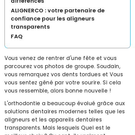
différences
ALIGNERCO : votre partenaire de
confiance pour les aligneurs
transparents
FAQ
Vous venez de rentrer d'une fête et vous
parcourez vos photos de groupe. Soudain,
vous remarquez vos dents tordues et Vous
vous sentez gêné par votre sourire. Si cela
vous ressemble, alors bonne nouvelle !
L'orthodontie a beaucoup évolué grâce aux
solutions dentaires modernes telles que les
aligneurs et les appareils dentaires
transparents. Mais lesquels Quel est le