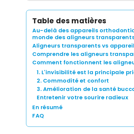
Table des matières
Au-delà des appareils orthodontiq
monde des aligneurs transparent
Aligneurs transparents vs apparei
Comprendre les aligneurs transpa
Comment fonctionnent les aligneu
1. L'invisibilité est la principale pr
2. Commodité et confort
3. Amélioration de la santé buc
Entretenir votre sourire radieux
En résumé
FAQ