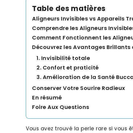
Table des matières
Aligneurs Invisibles vs Appareils T
Comprendre les Aligneurs Invisible
Comment Fonctionnent les Aligneur
Découvrez les Avantages Brillants 
1. Invisibilité totale
2. Confort et praticité
3. Amélioration de la Santé Bucc
Conserver Votre Sourire Radieux
En résumé
Foire Aux Questions
Vous avez trouvé la perle rare si vous 