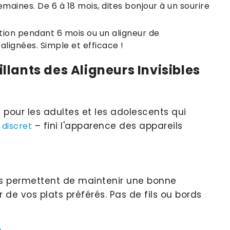
aines. De 6 à 18 mois, dites bonjour à un sourire
ntion pendant 6 mois ou un aligneur de
alignées. Simple et efficace !
llants des Aligneurs Invisibles
s pour les adultes et les adolescents qui
– fini l'apparence des appareils
 discret
ibles permettent de maintenir une bonne
 de vos plats préférés. Pas de fils ou bords
e