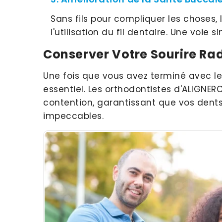
Sans fils pour compliquer les choses, l
l'utilisation du fil dentaire. Une voie 
Conserver Votre Sourire Ra
Une fois que vous avez terminé avec l
essentiel. Les orthodontistes d'ALIGNER
contention, garantissant que vos dents
impeccables.