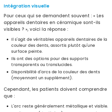
Intégration visuelle
Pour ceux qui se demandent souvent : « Les
appareils dentaires en céramique sont-ils
visibles ? », voici la réponse :
Il s'agit de véritables appareils dentaires de la
couleur des dents, assortis plutôt qu'une
surface peinte.
Ils ont des options pour des supports
transparents ou translucides.
Disponibilité d'arcs de la couleur des dents
(moyennant un supplément).
Cependant, les patients doivent comprendre
que :
L'arc reste généralement métallique et visible.