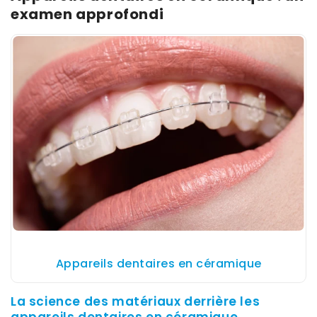
examen approfondi
Appareils dentaires en céramique
La science des matériaux derrière les
appareils dentaires en céramique