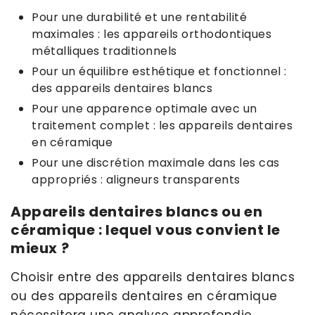
Pour une durabilité et une rentabilité
maximales : les appareils orthodontiques
métalliques traditionnels
Pour un équilibre esthétique et fonctionnel :
des appareils dentaires blancs
Pour une apparence optimale avec un
traitement complet : les appareils dentaires
en céramique
Pour une discrétion maximale dans les cas
appropriés : aligneurs transparents
Appareils dentaires blancs ou en
céramique : lequel vous convient le
mieux ?
Choisir entre des appareils dentaires blancs
ou des appareils dentaires en céramique