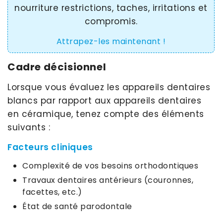
nourriture restrictions, taches, irritations et
compromis.
Attrapez-les maintenant !
Cadre décisionnel
Lorsque vous évaluez les appareils dentaires
blancs par rapport aux appareils dentaires
en céramique, tenez compte des éléments
suivants :
Facteurs cliniques
Complexité de vos besoins orthodontiques
Travaux dentaires antérieurs (couronnes,
facettes, etc.)
État de santé parodontale