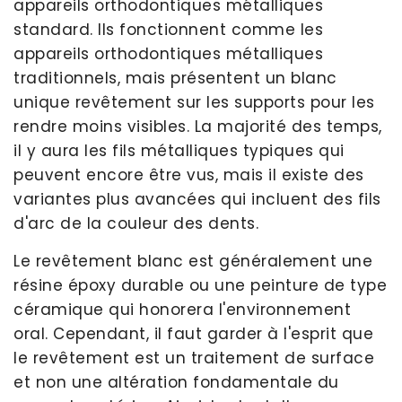
appareils orthodontiques métalliques
standard. Ils fonctionnent comme les
appareils orthodontiques métalliques
traditionnels, mais présentent un blanc
unique revêtement sur les supports pour les
rendre moins visibles. La majorité des temps,
il y aura les fils métalliques typiques qui
peuvent encore être vus, mais il existe des
variantes plus avancées qui incluent des fils
d'arc de la couleur des dents.
Le revêtement blanc est généralement une
résine époxy durable ou une peinture de type
céramique qui honorera l'environnement
oral. Cependant, il faut garder à l'esprit que
le revêtement est un traitement de surface
et non une altération fondamentale du