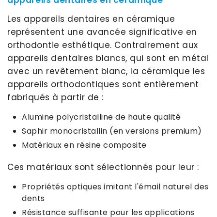
Les appareils dentaires en céramique
représentent une avancée significative en
orthodontie esthétique. Contrairement aux
appareils dentaires blancs, qui sont en métal
avec un revêtement blanc, la céramique les
appareils orthodontiques sont entièrement
fabriqués à partir de :
Alumine polycristalline de haute qualité
Saphir monocristallin (en versions premium)
Matériaux en résine composite
Ces matériaux sont sélectionnés pour leur :
Propriétés optiques imitant l'émail naturel des
dents
Résistance suffisante pour les applications