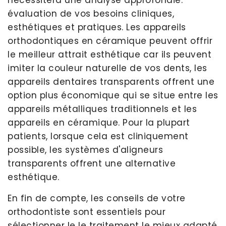
nécessitera une analyse approfondie.
évaluation de vos besoins cliniques,
esthétiques et pratiques. Les appareils
orthodontiques en céramique peuvent offrir
le meilleur attrait esthétique car ils peuvent
imiter la couleur naturelle de vos dents, les
appareils dentaires transparents offrent une
option plus économique qui se situe entre les
appareils métalliques traditionnels et les
appareils en céramique. Pour la plupart
patients, lorsque cela est cliniquement
possible, les systèmes d'aligneurs
transparents offrent une alternative
esthétique.
En fin de compte, les conseils de votre
orthodontiste sont essentiels pour
sélectionner le le traitement le mieux adapté