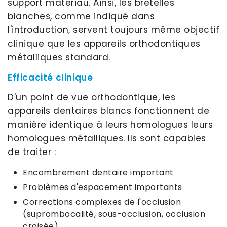
support matériau. Ainsi, les bretelles
blanches, comme indiqué dans
l'introduction, servent toujours même objectif
clinique que les appareils orthodontiques
métalliques standard.
Efficacité clinique
D'un point de vue orthodontique, les
appareils dentaires blancs fonctionnent de
manière identique à leurs homologues leurs
homologues métalliques. Ils sont capables
de traiter :
Encombrement dentaire important
Problèmes d'espacement importants
Corrections complexes de l'occlusion
(suprombocalité, sous-occlusion, occlusion
croisée)