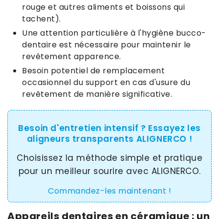
rouge et autres aliments et boissons qui
tachent).
Une attention particulière à l'hygiène bucco-
dentaire est nécessaire pour maintenir le
revêtement apparence.
Besoin potentiel de remplacement
occasionnel du support en cas d'usure du
revêtement de manière significative.
Besoin d'entretien intensif ? Essayez les
aligneurs transparents ALIGNERCO !
Choisissez la méthode simple et pratique
pour un meilleur sourire avec ALIGNERCO.
Commandez-les maintenant !
Appareils dentaires en céramique : un