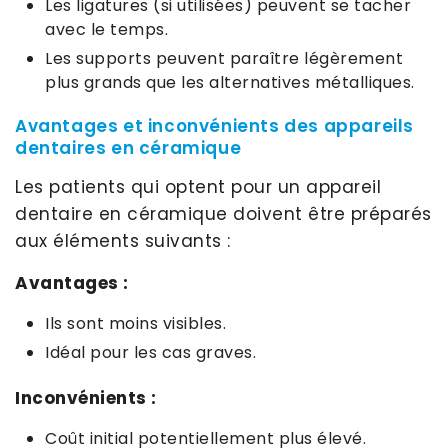
Les ligatures (si utilisées) peuvent se tacher
avec le temps.
Les supports peuvent paraître légèrement
plus grands que les alternatives métalliques.
Avantages et inconvénients des appareils
dentaires en céramique
Les patients qui optent pour un appareil
dentaire en céramique doivent être préparés
aux éléments suivants :
Avantages :
Ils sont moins visibles.
Idéal pour les cas graves.
Inconvénients :
Coût initial potentiellement plus élevé.