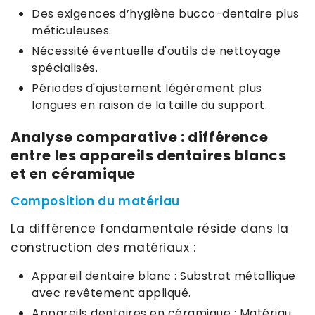
Des exigences d’hygiène bucco-dentaire plus
méticuleuses.
Nécessité éventuelle d'outils de nettoyage
spécialisés.
Périodes d'ajustement légèrement plus
longues en raison de la taille du support.
Analyse comparative : différence
entre les appareils dentaires blancs
et en céramique
Composition du matériau
La différence fondamentale réside dans la
construction des matériaux :
Appareil dentaire blanc : Substrat métallique
avec revêtement appliqué.
Appareils dentaires en céramique : Matériau