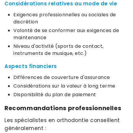
Considérations relatives au mode de vie
Exigences professionnelles ou sociales de
discrétion
Volonté de se conformer aux exigences de
maintenance
Niveau d'activité (sports de contact,
instruments de musique, etc.)
Aspects financiers
Différences de couverture d'assurance
Considérations sur la valeur à long terme
Disponibilité du plan de paiement
Recommandations professionnelles
Les spécialistes en orthodontie conseillent
généralement :