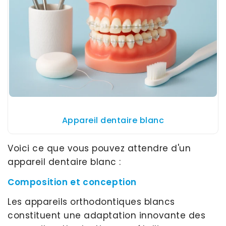
Appareil dentaire blanc
Voici ce que vous pouvez attendre d'un
appareil dentaire blanc :
Composition et conception
Les appareils orthodontiques blancs
constituent une adaptation innovante des