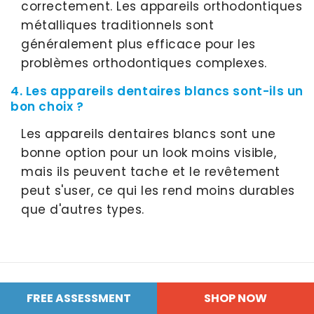
correctement. Les appareils orthodontiques
métalliques traditionnels sont
généralement plus efficace pour les
problèmes orthodontiques complexes.
4. Les appareils dentaires blancs sont-ils un
bon choix ?
Les appareils dentaires blancs sont une
bonne option pour un look moins visible,
mais ils peuvent tache et le revêtement
peut s'user, ce qui les rend moins durables
que d'autres types.
FREE
ASSESSMENT
SHOP
NOW