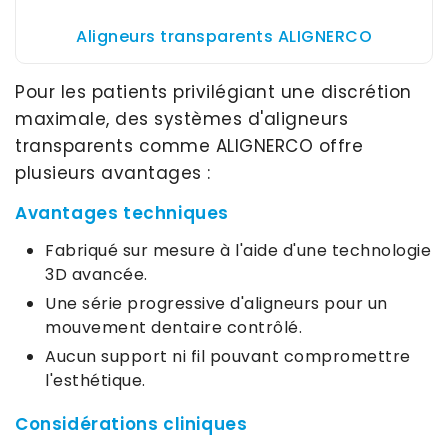
Aligneurs transparents ALIGNERCO
Pour les patients privilégiant une discrétion
maximale, des systèmes d'aligneurs
transparents comme ALIGNERCO offre
plusieurs avantages :
Avantages techniques
Fabriqué sur mesure à l'aide d'une technologie
3D avancée.
Une série progressive d'aligneurs pour un
mouvement dentaire contrôlé.
Aucun support ni fil pouvant compromettre
l'esthétique.
Considérations cliniques