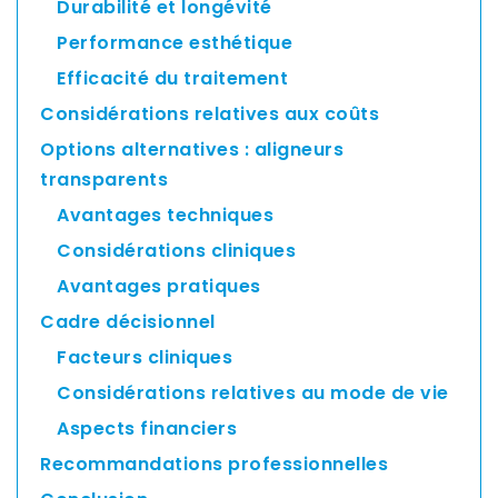
Durabilité et longévité
Performance esthétique
Efficacité du traitement
Considérations relatives aux coûts
Options alternatives : aligneurs
transparents
Avantages techniques
Considérations cliniques
Avantages pratiques
Cadre décisionnel
Facteurs cliniques
Considérations relatives au mode de vie
Aspects financiers
Recommandations professionnelles