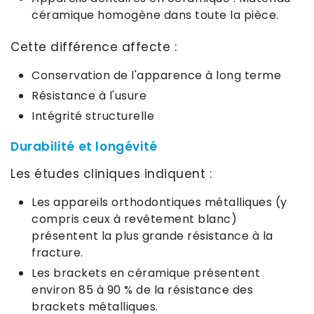
céramique homogène dans toute la pièce.
Cette différence affecte :
Conservation de l'apparence à long terme
Résistance à l'usure
Intégrité structurelle
Durabilité et longévité
Les études cliniques indiquent :
Les appareils orthodontiques métalliques (y
compris ceux à revêtement blanc)
présentent la plus grande résistance à la
fracture.
Les brackets en céramique présentent
environ 85 à 90 % de la résistance des
brackets métalliques.