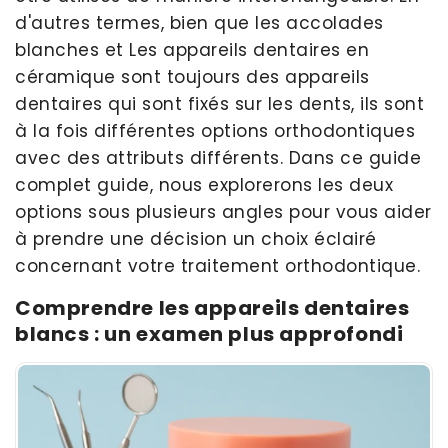
d'autres termes, bien que les accolades
blanches et Les appareils dentaires en
céramique sont toujours des appareils
dentaires qui sont fixés sur les dents, ils sont
à la fois différentes options orthodontiques
avec des attributs différents. Dans ce guide
complet guide, nous explorerons les deux
options sous plusieurs angles pour vous aider
à prendre une décision un choix éclairé
concernant votre traitement orthodontique.
Comprendre les appareils dentaires
blancs : un examen plus approfondi