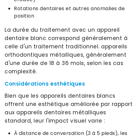
Rotations dentaires et autres anomalies de
position
La durée du traitement avec un appareil
dentaire blanc correspond généralement à
celle d'un traitement traditionnel. appareils
orthodontiques métalliques, généralement
d'une durée de 18 à 36 mois, selon les cas
complexité.
Considérations esthétiques
Bien que les appareils dentaires blancs
offrent une esthétique améliorée par rapport
aux appareils dentaires métalliques
standard, leur l'impact visuel varie :
À distance de conversation (3 à 5 pieds), les