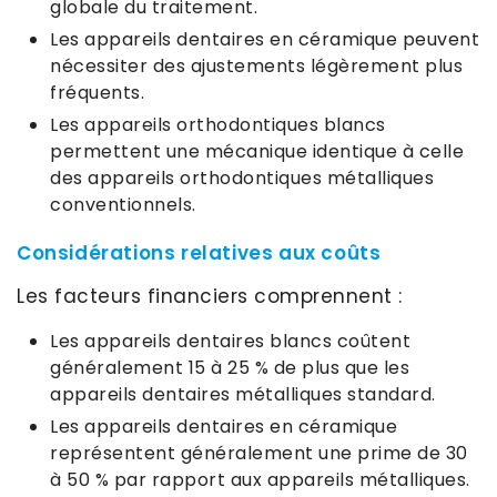
globale du traitement.
Les appareils dentaires en céramique peuvent
nécessiter des ajustements légèrement plus
fréquents.
Les appareils orthodontiques blancs
permettent une mécanique identique à celle
des appareils orthodontiques métalliques
conventionnels.
Considérations relatives aux coûts
Les facteurs financiers comprennent :
Les appareils dentaires blancs coûtent
généralement 15 à 25 % de plus que les
appareils dentaires métalliques standard.
Les appareils dentaires en céramique
représentent généralement une prime de 30
à 50 % par rapport aux appareils métalliques.