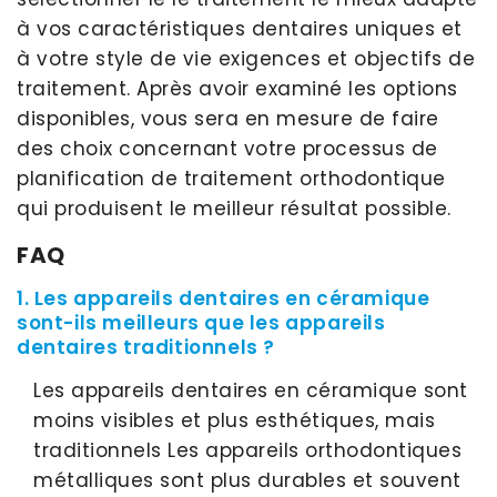
à vos caractéristiques dentaires uniques et
à votre style de vie exigences et objectifs de
traitement. Après avoir examiné les options
disponibles, vous sera en mesure de faire
des choix concernant votre processus de
planification de traitement orthodontique
qui produisent le meilleur résultat possible.
FAQ
1. Les appareils dentaires en céramique
sont-ils meilleurs que les appareils
dentaires traditionnels ?
Les appareils dentaires en céramique sont
moins visibles et plus esthétiques, mais
traditionnels Les appareils orthodontiques
métalliques sont plus durables et souvent