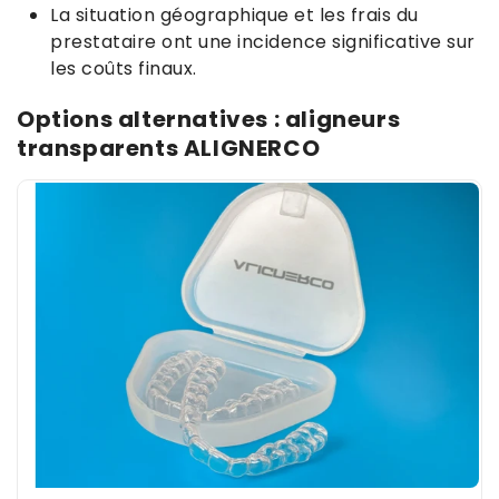
La situation géographique et les frais du
prestataire ont une incidence significative sur
les coûts finaux.
Options alternatives : aligneurs
transparents ALIGNERCO