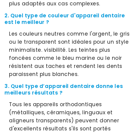
plus adaptés aux cas complexes.
2. Quel type de couleur d'appareil dentaire
est le meilleur ?
Les couleurs neutres comme l'argent, le gris
ou le transparent sont idéales pour un style
minimaliste. visibilité. Les teintes plus
foncées comme le bleu marine ou le noir
résistent aux taches et rendent les dents
paraissent plus blanches.
3. Quel type d’appareil dentaire donne les
meilleurs résultats ?
Tous les appareils orthodontiques
(métalliques, céramiques, linguaux et
aligneurs transparents) peuvent donner
d'excellents résultats s'ils sont portés