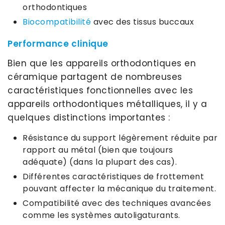
orthodontiques
Biocompatibilité
avec des tissus buccaux
Performance clinique
Bien que les appareils orthodontiques en
céramique partagent de nombreuses
caractéristiques fonctionnelles avec les
appareils orthodontiques métalliques, il y a
quelques distinctions importantes :
Résistance du support légèrement réduite par
rapport au métal (bien que toujours
adéquate) (dans la plupart des cas).
Différentes caractéristiques de frottement
pouvant affecter la mécanique du traitement.
Compatibilité avec des techniques avancées
comme les systèmes autoligaturants.