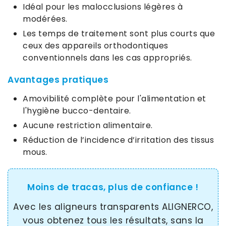
Idéal pour les malocclusions légères à
modérées.
Les temps de traitement sont plus courts que
ceux des appareils orthodontiques
conventionnels dans les cas appropriés.
Avantages pratiques
Amovibilité complète pour l'alimentation et
l'hygiène bucco-dentaire.
Aucune restriction alimentaire.
Réduction de l’incidence d’irritation des tissus
mous.
Moins de tracas, plus de confiance !
Avec les aligneurs transparents ALIGNERCO,
vous obtenez tous les résultats, sans la