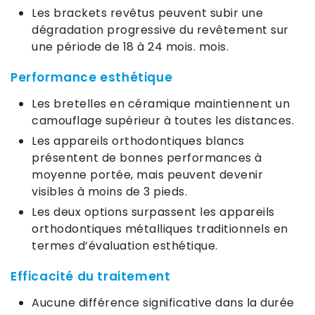
Les brackets revêtus peuvent subir une
dégradation progressive du revêtement sur
une période de 18 à 24 mois. mois.
Performance esthétique
Les bretelles en céramique maintiennent un
camouflage supérieur à toutes les distances.
Les appareils orthodontiques blancs
présentent de bonnes performances à
moyenne portée, mais peuvent devenir
visibles à moins de 3 pieds.
Les deux options surpassent les appareils
orthodontiques métalliques traditionnels en
termes d’évaluation esthétique.
Efficacité du traitement
Aucune différence significative dans la durée