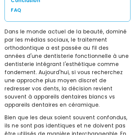
Conclusion
FAQ
Dans le monde actuel de la beauté, dominé
par les médias sociaux, le traitement
orthodontique a est passée au fil des
années d'une dentisterie fonctionnelle à une
dentisterie intégrant l'esthétique comme
fondement. Aujourd'hui, si vous recherchez
une approche plus moyen discret de
redresser vos dents, la décision revient
souvent à appareils dentaires blancs vs
appareils dentaires en céramique.
Bien que les deux soient souvent confondus,
ils ne sont pas identiques et ne doivent pas
être utilisés de manière interchangeable. En