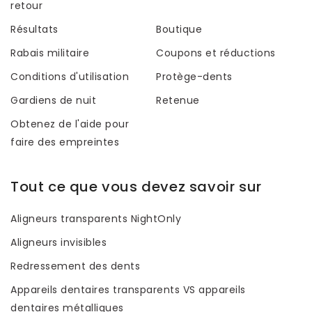
retour
Résultats
Boutique
Rabais militaire
Coupons et réductions
Conditions d'utilisation
Protège-dents
Gardiens de nuit
Retenue
Obtenez de l'aide pour
faire des empreintes
Tout ce que vous devez savoir sur
Aligneurs transparents NightOnly
Aligneurs invisibles
Redressement des dents
Appareils dentaires transparents VS appareils
dentaires métalliques