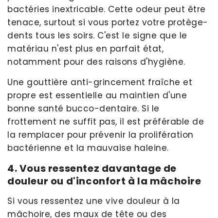
bactéries inextricable. Cette odeur peut être
tenace, surtout si vous portez votre protège-
dents tous les soirs. C'est le signe que le
matériau n'est plus en parfait état,
notamment pour des raisons d'hygiène.
Une gouttière anti-grincement fraîche et
propre est essentielle au maintien d'une
bonne santé bucco-dentaire. Si le
frottement ne suffit pas, il est préférable de
la remplacer pour prévenir la prolifération
bactérienne et la mauvaise haleine.
4. Vous ressentez davantage de
douleur ou d'inconfort à la mâchoire
Si vous ressentez une vive douleur à la
mâchoire, des maux de tête ou des