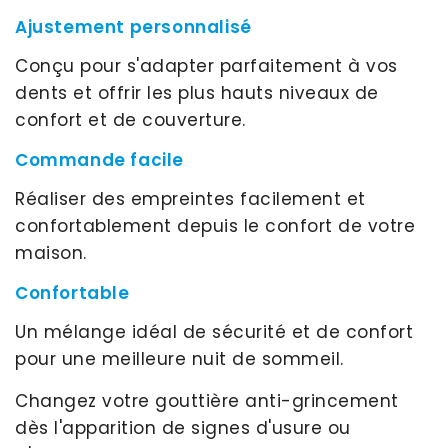
Ajustement personnalisé
Conçu pour s'adapter parfaitement à vos
dents et offrir les plus hauts niveaux de
confort et de couverture.
Commande facile
Réaliser des empreintes facilement et
confortablement depuis le confort de votre
maison.
Confortable
Un mélange idéal de sécurité et de confort
pour une meilleure nuit de sommeil.
Changez votre gouttière anti-grincement
dès l'apparition de signes d'usure ou