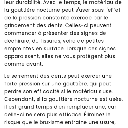
leur durabilité. Avec le temps, le matériau de
la gouttière nocturne peut s'user sous l'effet
de la pression constante exercée par le
grincement des dents. Celles-ci peuvent
commencer à présenter des signes de
déchirure, de fissures, voire de petites
empreintes en surface. Lorsque ces signes
apparaissent, elles ne vous protègent plus
comme avant.
Le serrement des dents peut exercer une
forte pression sur une gouttière, qui peut
perdre son efficacité si le matériau s'use.
Cependant, si la gouttière nocturne est usée,
il est grand temps d'en remplacer une, car
celle-ci ne sera plus efficace. Éliminez le
risque que le bruxisme entraîne une usure,