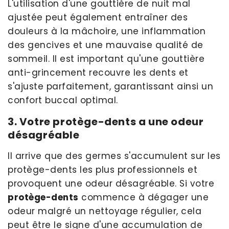
L'utilisation d'une gouttière de nuit mal
ajustée peut également entraîner des
douleurs à la mâchoire, une inflammation
des gencives et une mauvaise qualité de
sommeil. Il est important qu'une gouttière
anti-grincement recouvre les dents et
s'ajuste parfaitement, garantissant ainsi un
confort buccal optimal.
3. Votre protège-dents a une odeur
désagréable
Il arrive que des germes s'accumulent sur les
protège-dents les plus professionnels et
provoquent une odeur désagréable. Si votre
protège-dents
commence à dégager une
odeur malgré un nettoyage régulier, cela
peut être le signe d'une accumulation de