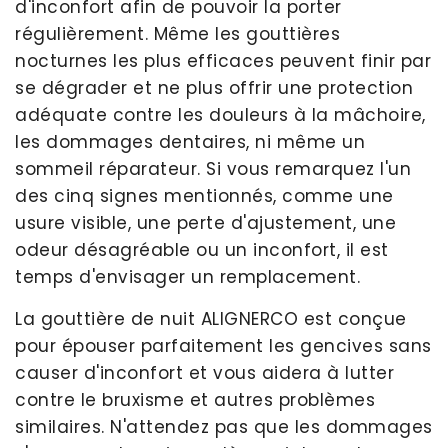
d'inconfort afin de pouvoir la porter
régulièrement. Même les gouttières
nocturnes les plus efficaces peuvent finir par
se dégrader et ne plus offrir une protection
adéquate contre les douleurs à la mâchoire,
les dommages dentaires, ni même un
sommeil réparateur. Si vous remarquez l'un
des cinq signes mentionnés, comme une
usure visible, une perte d'ajustement, une
odeur désagréable ou un inconfort, il est
temps d'envisager un remplacement.
La gouttière de nuit ALIGNERCO est conçue
pour épouser parfaitement les gencives sans
causer d'inconfort et vous aidera à lutter
contre le bruxisme et autres problèmes
similaires. N'attendez pas que les dommages