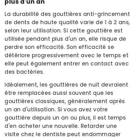
plus d'un an
La durabilité des gouttières anti-grincement
de dents de haute qualité varie de 1 à 2 ans,
selon leur utilisation. Si cette gouttière est
utilisée pendant plus d'un an, elle risque de
perdre son efficacité. Son efficacité se
détériore progressivement avec le temps et
elle peut également entrer en contact avec
des bactéries.
Idéalement, les gouttières de nuit devraient
être remplacées aussi souvent que les
gouttières classiques, généralement après
un an d'utilisation. Si vous avez votre
gouttière depuis un an ou plus, il est temps
d'en acheter une nouvelle. Retarder une
visite chez le dentiste peut endommager