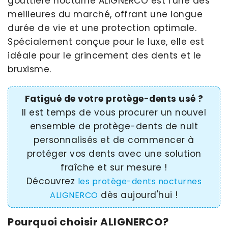
gouttière nocturne ALIGNERCO est l'une des
meilleures du marché, offrant une longue
durée de vie et une protection optimale.
Spécialement conçue pour le luxe, elle est
idéale pour le grincement des dents et le
bruxisme.
Fatigué de votre protège-dents usé ?
Il est temps de vous procurer un nouvel
ensemble de protège-dents de nuit
personnalisés et de commencer à
protéger vos dents avec une solution
fraîche et sur mesure !
Découvrez
les protège-dents nocturnes
dès aujourd'hui !
ALIGNERCO
Pourquoi choisir ALIGNERCO?