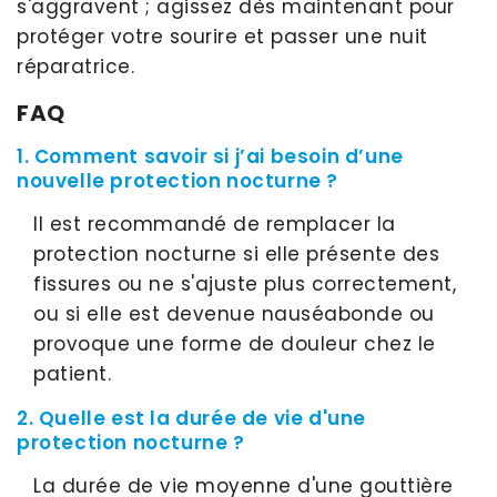
s'aggravent ; agissez dès maintenant pour
protéger votre sourire et passer une nuit
réparatrice.
FAQ
1. Comment savoir si j’ai besoin d’une
nouvelle protection nocturne ?
Il est recommandé de remplacer la
protection nocturne si elle présente des
fissures ou ne s'ajuste plus correctement,
ou si elle est devenue nauséabonde ou
provoque une forme de douleur chez le
patient.
2. Quelle est la durée de vie d'une
protection nocturne ?
La durée de vie moyenne d'une gouttière