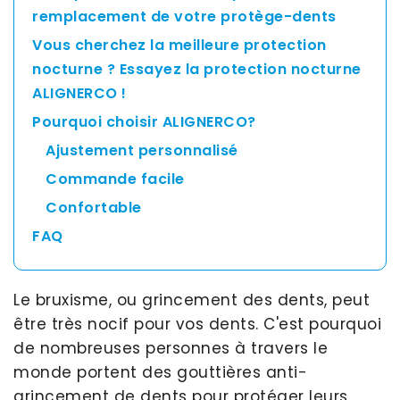
remplacement de votre protège-dents
Vous cherchez la meilleure protection
nocturne ? Essayez la protection nocturne
ALIGNERCO !
Pourquoi choisir ALIGNERCO?
Ajustement personnalisé
Commande facile
Confortable
FAQ
Le bruxisme, ou grincement des dents, peut
être très nocif pour vos dents. C'est pourquoi
de nombreuses personnes à travers le
monde portent des gouttières anti-
grincement de dents pour protéger leurs