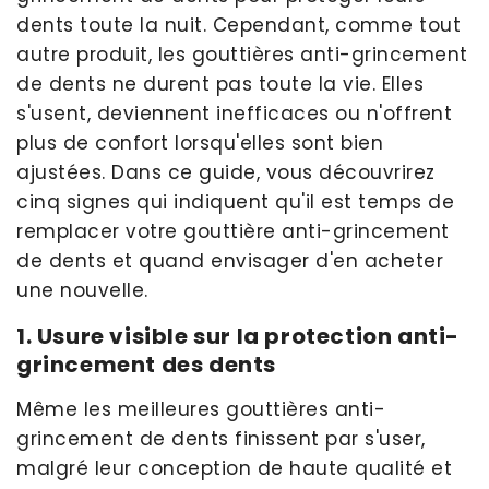
dents toute la nuit. Cependant, comme tout
autre produit, les gouttières anti-grincement
de dents ne durent pas toute la vie. Elles
s'usent, deviennent inefficaces ou n'offrent
plus de confort lorsqu'elles sont bien
ajustées. Dans ce guide, vous découvrirez
cinq signes qui indiquent qu'il est temps de
remplacer votre gouttière anti-grincement
de dents et quand envisager d'en acheter
une nouvelle.
1. Usure visible sur la protection anti-
grincement des dents
Même les meilleures gouttières anti-
grincement de dents finissent par s'user,
malgré leur conception de haute qualité et