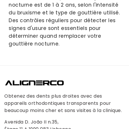
nocturne est de 1 à 2 ans, selon l'intensité
du bruxisme et le type de gouttière utilisé.
Des contrôles réguliers pour détecter les
signes d'usure sont essentiels pour
déterminer quand remplacer votre
gouttière nocturne.
Obtenez des dents plus droites avec des
appareils orthodontiques transparents pour
beaucoup moins cher et sans visites à la clinique.
Avenida D. João II n.35,