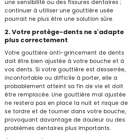
une sensibilité ou des fissures dentaires ;
continuer à utiliser une gouttière usée
pourrait ne plus être une solution sûre.
2. Votre protège-dents ne s'adapte
plus correctement
Votre gouttière anti-grincement de dents
doit être bien ajustée à votre bouche et à
vos dents. Si votre gouttière est desserrée,
inconfortable ou difficile à porter, elle a
probablement atteint sa fin de vie et doit
être remplacée. Une gouttière mal ajustée
ne restera pas en place la nuit et risque de
se tordre et de tourner dans votre bouche,
provoquant davantage de douleur ou des
problèmes dentaires plus importants.