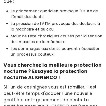
que :
Le grincement quotidien provoque l'usure de
l'émail des dents
La pression de l'ATM provoque des douleurs à
la mâchoire et au cou
Maux de tête chroniques causés par la tension
des muscles de la mâchoire
Les dommages aux dents peuvent nécessiter
un processus coûteux
Vous cherchez la meilleure protection
nocturne ? Essayez la protection
nocturne ALIGNERCO !
Si l'un de ces signes vous est familier, il est
peut-être temps d'acquérir une nouvelle
gouttière anti-grincement de dents. La