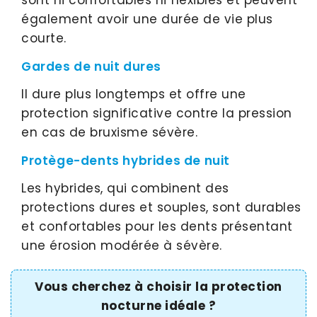
sont ni confortables ni flexibles et peuvent
également avoir une durée de vie plus
courte.
Gardes de nuit dures
Il dure plus longtemps et offre une
protection significative contre la pression
en cas de bruxisme sévère.
Protège-dents hybrides de nuit
Les hybrides, qui combinent des
protections dures et souples, sont durables
et confortables pour les dents présentant
une érosion modérée à sévère.
Vous cherchez à choisir la protection
nocturne idéale ?