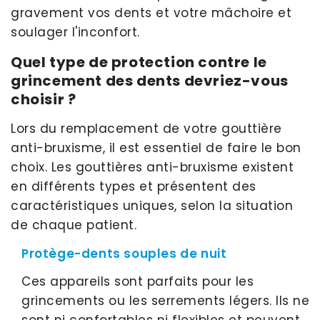
gravement vos dents et votre mâchoire et
soulager l'inconfort.
Quel type de protection contre le
grincement des dents devriez-vous
choisir ?
Lors du remplacement de votre gouttière
anti-bruxisme, il est essentiel de faire le bon
choix. Les gouttières anti-bruxisme existent
en différents types et présentent des
caractéristiques uniques, selon la situation
de chaque patient.
Protège-dents souples de nuit
Ces appareils sont parfaits pour les
grincements ou les serrements légers. Ils ne