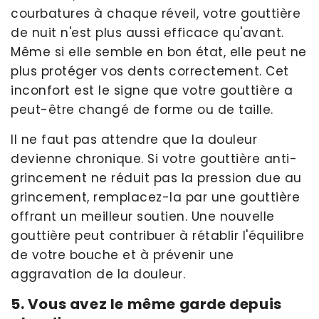
courbatures à chaque réveil, votre gouttière
de nuit n'est plus aussi efficace qu'avant.
Même si elle semble en bon état, elle peut ne
plus protéger vos dents correctement. Cet
inconfort est le signe que votre gouttière a
peut-être changé de forme ou de taille.
Il ne faut pas attendre que la douleur
devienne chronique. Si votre gouttière anti-
grincement ne réduit pas la pression due au
grincement, remplacez-la par une gouttière
offrant un meilleur soutien. Une nouvelle
gouttière peut contribuer à rétablir l'équilibre
de votre bouche et à prévenir une
aggravation de la douleur.
5. Vous avez le même garde depuis