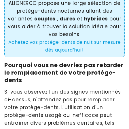
ALIGNERCO propose une large sélection de
protège-dents nocturnes allant des
variantes
souples
,
dures
et
hybrides
pour
vous aider à trouver la solution idéale pour
vos besoins.
Achetez vos protège-dents de nuit sur mesure
dès aujourd’hui !
Pourquoi vous ne devriez pas retarder
le remplacement de votre protège-
dents
Si vous observez l'un des signes mentionnés
ci-dessus, n'attendez pas pour remplacer
votre protège-dents. L'utilisation d'un
protège-dents usagé ou inefficace peut
entraîner divers problèmes dentaires, tels