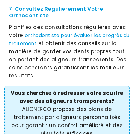
7. Consultez Régulièrement Votre
Orthodontiste
Planifiez des consultations régulières avec
votre
orthodontiste pour évaluer les progrès du
et obtenir des conseils sur la
traitement
manière de garder vos dents propres tout
en portant des aligneurs transparents. Des
soins constants garantissent les meilleurs
résultats.
Vous cherchez à redresser votre sourire
avec des aligneurs transparents?
ALIGNERCO propose des plans de
traitement par aligneurs personnalisés
pour garantir un confort amélioré et des
résultats efficaces.