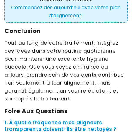
Commencez dès aujourd’hui avec votre plan
d’alignement!
Conclusion
Tout au long de votre traitement, intégrez
ces idées dans votre routine quotidienne
pour maintenir une excellente hygiène
buccale. Que vous soyez en France ou
ailleurs, prendre soin de vos dents contribue
non seulement à leur alignement, mais
garantit également un sourire éclatant et
sain après le traitement.
Foire Aux Questions
1. À quelle fréquence mes aligneurs
transparents doivent-ils être nettoyés ?