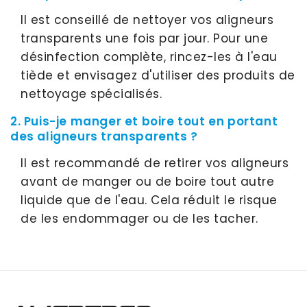
Il est conseillé de nettoyer vos aligneurs
transparents une fois par jour. Pour une
désinfection complète, rincez-les à l'eau
tiède et envisagez d'utiliser des produits de
nettoyage spécialisés.
2. Puis-je manger et boire tout en portant
des aligneurs transparents ?
Il est recommandé de retirer vos aligneurs
avant de manger ou de boire tout autre
liquide que de l'eau. Cela réduit le risque
de les endommager ou de les tacher.