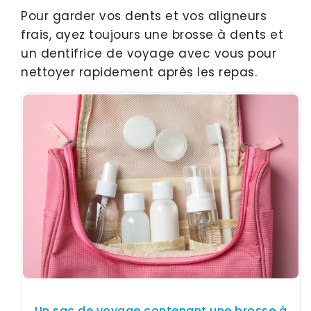
Pour garder vos dents et vos aligneurs
frais, ayez toujours une brosse à dents et
un dentifrice de voyage avec vous pour
nettoyer rapidement après les repas.
Un sac de voyage contenant une brosse à