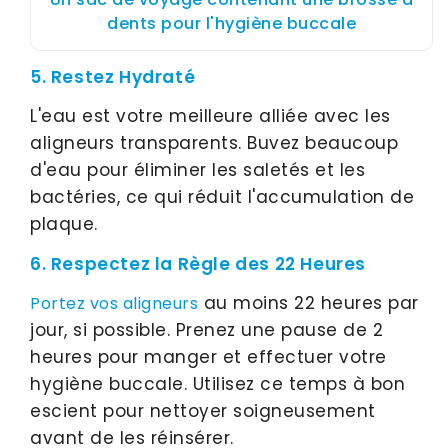
dents pour l'hygiène buccale
5. Restez Hydraté
L'eau est votre meilleure alliée avec les
aligneurs transparents. Buvez beaucoup
d'eau pour éliminer les saletés et les
bactéries, ce qui réduit l'accumulation de
plaque.
6. Respectez la Règle des 22 Heures
au moins 22 heures par
Portez vos aligneurs
jour, si possible. Prenez une pause de 2
heures pour manger et effectuer votre
hygiène buccale. Utilisez ce temps à bon
escient pour nettoyer soigneusement
avant de les réinsérer.