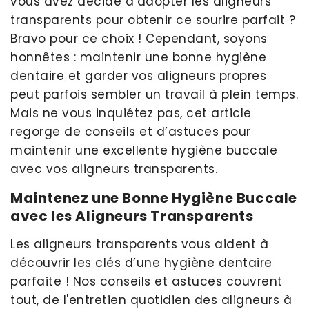
vous avez décidé d’adopter les aligneurs
transparents pour obtenir ce sourire parfait ?
Bravo pour ce choix ! Cependant, soyons
honnêtes : maintenir une bonne hygiène
dentaire et garder vos aligneurs propres
peut parfois sembler un travail à plein temps.
Mais ne vous inquiétez pas, cet article
regorge de conseils et d’astuces pour
maintenir une excellente hygiène buccale
avec vos aligneurs transparents.
Maintenez une Bonne Hygiène Buccale
avec les Aligneurs Transparents
Les aligneurs transparents vous aident à
découvrir les clés d’une hygiène dentaire
parfaite ! Nos conseils et astuces couvrent
tout, de l'entretien quotidien des aligneurs à