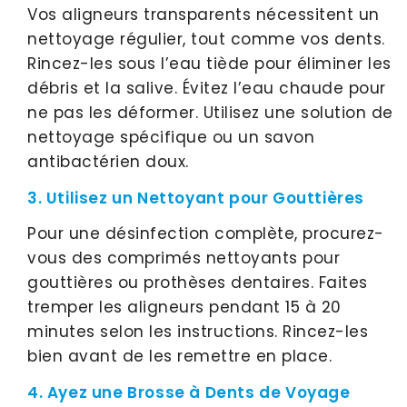
Vos aligneurs transparents nécessitent un
nettoyage régulier, tout comme vos dents.
Rincez-les sous l’eau tiède pour éliminer les
débris et la salive. Évitez l’eau chaude pour
ne pas les déformer. Utilisez une solution de
nettoyage spécifique ou un savon
antibactérien doux.
3. Utilisez un Nettoyant pour Gouttières
Pour une désinfection complète, procurez-
vous des comprimés nettoyants pour
gouttières ou prothèses dentaires. Faites
tremper les aligneurs pendant 15 à 20
minutes selon les instructions. Rincez-les
bien avant de les remettre en place.
4. Ayez une Brosse à Dents de Voyage