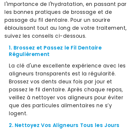
l'importance de l'hydratation, en passant par
les bonnes pratiques de brossage et de
passage du fil dentaire. Pour un sourire
éblouissant tout au long de votre traitement,
suivez les conseils ci-dessous.
1. Brossez et Passez le Fil Dentaire
Régulièrement
La clé d'une excellente expérience avec les
aligneurs transparents est la régularité.
Brossez vos dents deux fois par jour et
passez le fil dentaire. Après chaque repas,
veillez à nettoyer vos aligneurs pour éviter
que des particules alimentaires ne s’y
logent.
2. Nettoyez Vos Aligneurs Tous les Jours