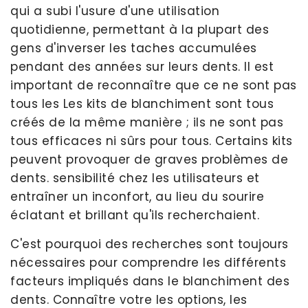
qui a subi l'usure d'une utilisation
quotidienne, permettant à la plupart des
gens d'inverser les taches accumulées
pendant des années sur leurs dents. Il est
important de reconnaître que ce ne sont pas
tous les Les kits de blanchiment sont tous
créés de la même manière ; ils ne sont pas
tous efficaces ni sûrs pour tous. Certains kits
peuvent provoquer de graves problèmes de
dents. sensibilité chez les utilisateurs et
entraîner un inconfort, au lieu du sourire
éclatant et brillant qu'ils recherchaient.
C'est pourquoi des recherches sont toujours
nécessaires pour comprendre les différents
facteurs impliqués dans le blanchiment des
dents. Connaître votre les options, les