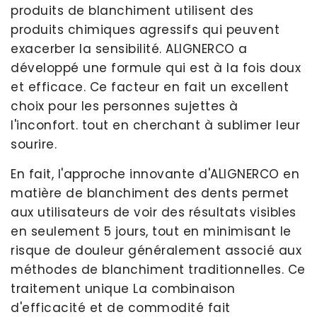
produits de blanchiment utilisent des
produits chimiques agressifs qui peuvent
exacerber la sensibilité. ALIGNERCO a
développé une formule qui est à la fois doux
et efficace. Ce facteur en fait un excellent
choix pour les personnes sujettes à
l'inconfort. tout en cherchant à sublimer leur
sourire.
En fait, l'approche innovante d'ALIGNERCO en
matière de blanchiment des dents permet
aux utilisateurs de voir des résultats visibles
en seulement 5 jours, tout en minimisant le
risque de douleur généralement associé aux
méthodes de blanchiment traditionnelles. Ce
traitement unique La combinaison
d'efficacité et de commodité fait