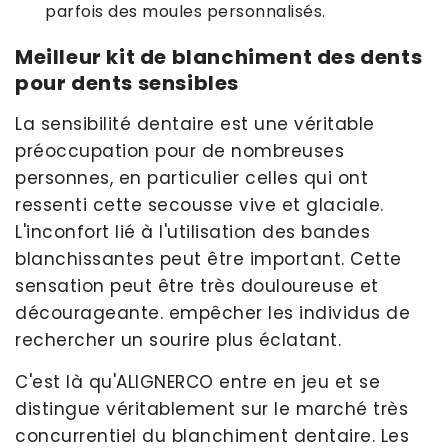
parfois des moules personnalisés.
Meilleur kit de blanchiment des dents
pour dents sensibles
La sensibilité dentaire est une véritable
préoccupation pour de nombreuses
personnes, en particulier celles qui ont
ressenti cette secousse vive et glaciale.
L'inconfort lié à l'utilisation des bandes
blanchissantes peut être important. Cette
sensation peut être très douloureuse et
décourageante. empêcher les individus de
rechercher un sourire plus éclatant.
C'est là qu'ALIGNERCO entre en jeu et se
distingue véritablement sur le marché très
concurrentiel du blanchiment dentaire. Les