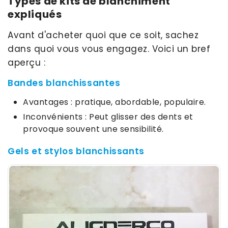
Types de kits de blanchiment
expliqués
Avant d'acheter quoi que ce soit, sachez
dans quoi vous vous engagez. Voici un bref
aperçu :
Bandes blanchissantes
Avantages : pratique, abordable, populaire.
Inconvénients : Peut glisser des dents et
provoque souvent une sensibilité.
Gels et stylos blanchissants