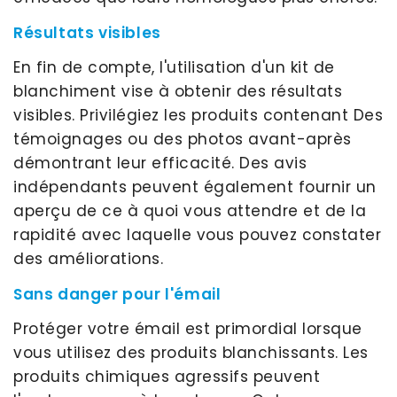
Résultats visibles
En fin de compte, l'utilisation d'un kit de
blanchiment vise à obtenir des résultats
visibles. Privilégiez les produits contenant Des
témoignages ou des photos avant-après
démontrant leur efficacité. Des avis
indépendants peuvent également fournir un
aperçu de ce à quoi vous attendre et de la
rapidité avec laquelle vous pouvez constater
des améliorations.
Sans danger pour l'émail
Protéger votre émail est primordial lorsque
vous utilisez des produits blanchissants. Les
produits chimiques agressifs peuvent