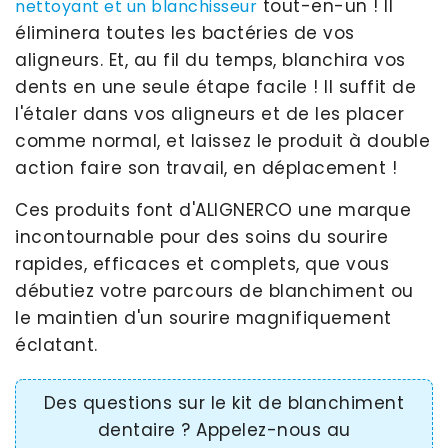
tout-en-un ! Il
nettoyant et un blanchisseur
éliminera toutes les bactéries de vos
aligneurs. Et, au fil du temps, blanchira vos
dents en une seule étape facile ! Il suffit de
l'étaler dans vos aligneurs et de les placer
comme normal, et laissez le produit à double
action faire son travail, en déplacement !
Ces produits font d'ALIGNERCO une marque
incontournable pour des soins du sourire
rapides, efficaces et complets, que vous
débutiez votre parcours de blanchiment ou
le maintien d'un sourire magnifiquement
éclatant.
Des questions sur le kit de blanchiment
dentaire ? Appelez-nous au