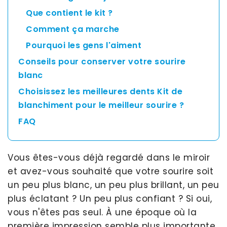
Que contient le kit ?
Comment ça marche
Pourquoi les gens l'aiment
Conseils pour conserver votre sourire
blanc
Choisissez les meilleures dents Kit de
blanchiment pour le meilleur sourire ?
FAQ
Vous êtes-vous déjà regardé dans le miroir
et avez-vous souhaité que votre sourire soit
un peu plus blanc, un peu plus brillant, un peu
plus éclatant ? Un peu plus confiant ? Si oui,
vous n'êtes pas seul. À une époque où la
première impression semble plus importante