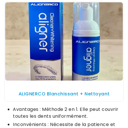
ALIGNERCO Blanchissant + Nettoyant
Avantages : Méthode 2 en 1. Elle peut couvrir
toutes les dents uniformément.
Inconvénients : Nécessite de la patience et