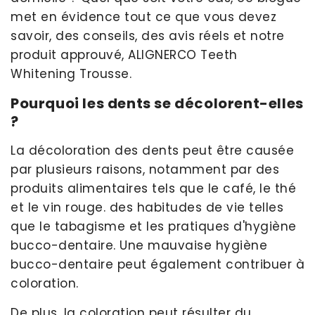
met en évidence tout ce que vous devez
savoir, des conseils, des avis réels et notre
produit approuvé, ALIGNERCO Teeth
Whitening Trousse.
Pourquoi les dents se décolorent-elles
?
La décoloration des dents peut être causée
par plusieurs raisons, notamment par des
produits alimentaires tels que le café, le thé
et le vin rouge. des habitudes de vie telles
que le tabagisme et les pratiques d'hygiène
bucco-dentaire. Une mauvaise hygiène
bucco-dentaire peut également contribuer à
coloration.
De plus, la coloration peut résulter du