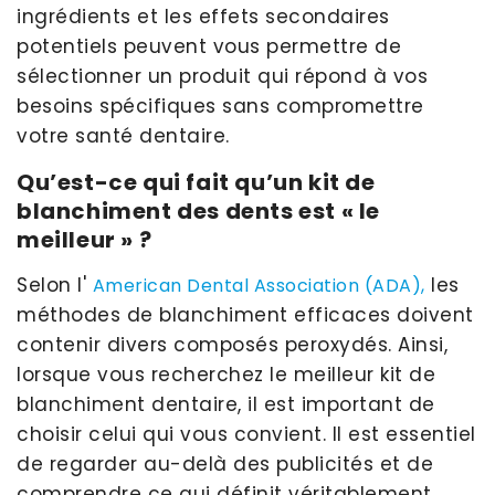
ingrédients et les effets secondaires
potentiels peuvent vous permettre de
sélectionner un produit qui répond à vos
besoins spécifiques sans compromettre
votre santé dentaire.
Qu’est-ce qui fait qu’un kit de
blanchiment des dents est « le
meilleur » ?
Selon l'
les
American Dental Association (ADA),
méthodes de blanchiment efficaces doivent
contenir divers composés peroxydés. Ainsi,
lorsque vous recherchez le meilleur kit de
blanchiment dentaire, il est important de
choisir celui qui vous convient. Il est essentiel
de regarder au-delà des publicités et de
comprendre ce qui définit véritablement