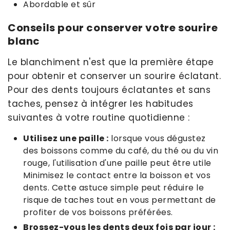
Abordable et sûr
Conseils pour conserver votre sourire
blanc
Le blanchiment n'est que la première étape
pour obtenir et conserver un sourire éclatant.
Pour des dents toujours éclatantes et sans
taches, pensez à intégrer les habitudes
suivantes à votre routine quotidienne :
Utilisez une paille :
lorsque vous dégustez
des boissons comme du café, du thé ou du vin
rouge, l'utilisation d'une paille peut être utile
Minimisez le contact entre la boisson et vos
dents. Cette astuce simple peut réduire le
risque de taches tout en vous permettant de
profiter de vos boissons préférées.
Brossez-vous les dents deux fois par jour :