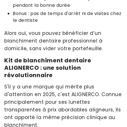
pendant la bonne durée
Bonus : pas de temps d'arrêt ni de visites chez
le dentiste
Alors oui, vous pouvez bénéficier d’un
blanchiment dentaire professionnel à
domicile, sans vider votre portefeuille.
Kit de blanchiment dentaire
ALIGNERCO : une solution
révolutionnaire
S'il y a une marque qui mérite plus
d'attention en 2025, c'est ALIGNERCO. Connue
principalement pour ses lunettes
transparentes à prix abordables aligneurs, ils
ont apporté la même précision clinique au
blanchiment.