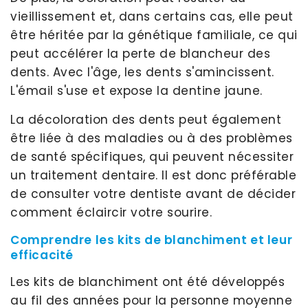
vieillissement et, dans certains cas, elle peut
être héritée par la génétique familiale, ce qui
peut accélérer la perte de blancheur des
dents. Avec l'âge, les dents s'amincissent.
L'émail s'use et expose la dentine jaune.
La décoloration des dents peut également
être liée à des maladies ou à des problèmes
de santé spécifiques, qui peuvent nécessiter
un traitement dentaire. Il est donc préférable
de consulter votre dentiste avant de décider
comment éclaircir votre sourire.
Comprendre les kits de blanchiment et leur
efficacité
Les kits de blanchiment ont été développés
au fil des années pour la personne moyenne