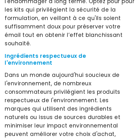
l'endommager à long terme. Optez pour pour
les kits qui privilégient la sécurité de la
formulation, en veillant à ce qu'ils soient
suffisamment doux pour préserver votre
émail tout en obtenir l’effet blanchissant
souhaité.
Ingrédients respectueux de
l'environnement
Dans un monde aujourd'hui soucieux de
l'environnement, de nombreux
consommateurs privilégient les produits
respectueux de l'environnement. Les
marques qui utilisent des ingrédients
naturels ou issus de sources durables et
minimiser leur impact environnemental
peuvent améliorer votre choix d'achat,