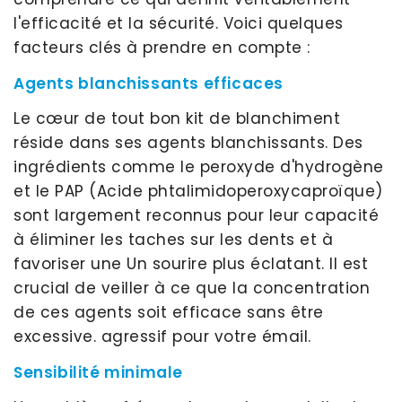
l'efficacité et la sécurité. Voici quelques
facteurs clés à prendre en compte :
Agents blanchissants efficaces
Le cœur de tout bon kit de blanchiment
réside dans ses agents blanchissants. Des
ingrédients comme le peroxyde d'hydrogène
et le PAP (Acide phtalimidoperoxycaproïque)
sont largement reconnus pour leur capacité
à éliminer les taches sur les dents et à
favoriser une Un sourire plus éclatant. Il est
crucial de veiller à ce que la concentration
de ces agents soit efficace sans être
excessive. agressif pour votre émail.
Sensibilité minimale