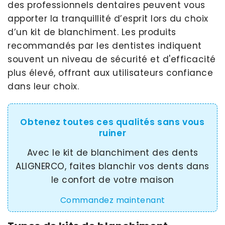
des professionnels dentaires peuvent vous
apporter la tranquillité d’esprit lors du choix
d’un kit de blanchiment. Les produits
recommandés par les dentistes indiquent
souvent un niveau de sécurité et d'efficacité
plus élevé, offrant aux utilisateurs confiance
dans leur choix.
Obtenez toutes ces qualités sans vous
ruiner
Avec le kit de blanchiment des dents
ALIGNERCO, faites blanchir vos dents dans
le confort de votre maison
Commandez maintenant