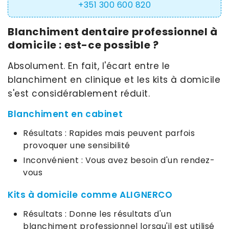
+351 300 600 820
Blanchiment dentaire professionnel à
domicile : est-ce possible ?
Absolument. En fait, l'écart entre le
blanchiment en clinique et les kits à domicile
s'est considérablement réduit.
Blanchiment en cabinet
Résultats : Rapides mais peuvent parfois
provoquer une sensibilité
Inconvénient : Vous avez besoin d'un rendez-
vous
Kits à domicile comme ALIGNERCO
Résultats : Donne les résultats d'un
blanchiment professionnel lorsqu'il est utilisé