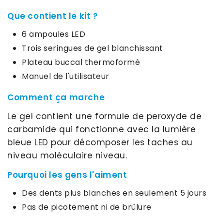
Que contient le kit ?
6 ampoules LED
Trois seringues de gel blanchissant
Plateau buccal thermoformé
Manuel de l'utilisateur
Comment ça marche
Le gel contient une formule de peroxyde de
carbamide qui fonctionne avec la lumière
bleue LED pour décomposer les taches au
niveau moléculaire niveau.
Pourquoi les gens l'aiment
Des dents plus blanches en seulement 5 jours
Pas de picotement ni de brûlure