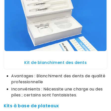
Kit de blanchiment des dents
Avantages : Blanchiment des dents de qualité
professionnelle
Inconvénients : Nécessite une charge ou des
piles ; certains sont fantaisistes.
Kits à base de plateaux