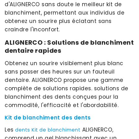
d'ALIGNERCO sans doute le meilleur kit de
blanchiment, permettant aux individus de
obtenez un sourire plus éclatant sans
craindre l'inconfort.
ALIGNERCO : Solutions de blanchiment
dentaire rapides
Obtenez un sourire visiblement plus blanc
sans passer des heures sur un fauteuil
dentaire. ALIGNERCO propose une gamme
complète de solutions rapides. solutions de
blanchiment des dents conçues pour la
commodité, l'efficacité et l'abordabilité.
Kit de blanchiment des dents
Les
ALIGNERCO,
dents Kit de blanchiment
comprend un gel blanchissant avec un