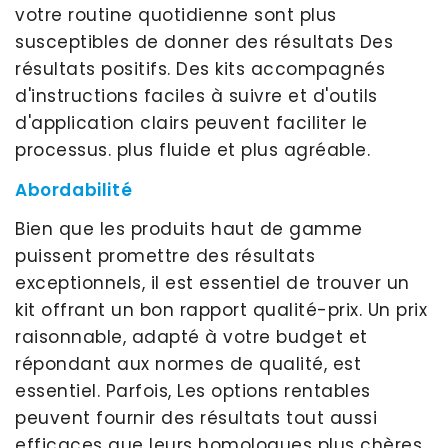
votre routine quotidienne sont plus
susceptibles de donner des résultats Des
résultats positifs. Des kits accompagnés
d'instructions faciles à suivre et d'outils
d'application clairs peuvent faciliter le
processus. plus fluide et plus agréable.
Abordabilité
Bien que les produits haut de gamme
puissent promettre des résultats
exceptionnels, il est essentiel de trouver un
kit offrant un bon rapport qualité-prix. Un prix
raisonnable, adapté à votre budget et
répondant aux normes de qualité, est
essentiel. Parfois, Les options rentables
peuvent fournir des résultats tout aussi
efficaces que leurs homologues plus chères.