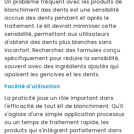
Un problème fréquent avec les produits de
blanchiment des dents est une sensibilité
accrue des dents pendant et après le
traitement. Le kit devrait minimiser cette
sensibilité, permettant aux utilisateurs
d'obtenir des dents plus blanches sans
inconfort. Recherchez des formules conçu
spécifiquement pour réduire la sensibilité,
souvent avec des ingrédients ajoutés qui
apaisent les gencives et les dents.
Facilité d'utilisation
La praticité joue un rôle important dans
l'efficacité de tout kit de blanchiment. Qu'il
s'agisse d'une simple application processus
ou un temps de traitement rapide, les
produits qui s'intègrent parfaitement dans