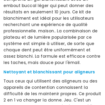
embout buccal léger qui peut donner des
résultats en seulement 10 jours. Ce kit de
blanchiment est idéal pour les utilisateurs
recherchant une expérience de qualité
professionnelle. maison.. La combinaison de
plateau et de lumière popularisée par ce
système est simple à utiliser, de sorte que
chaque dent peut être uniformément et
assez blanchi. La formule est efficace contre
les taches, mais douce pour l'émail.
Nettoyant et blanchissant pour aligneurs
Tous ceux qui utilisent des aligneurs ou des
appareils de contention connaissent la
difficulté de les maintenir propres. Ce produit
2 en 1 va changer la donne. Jeu. C'est un