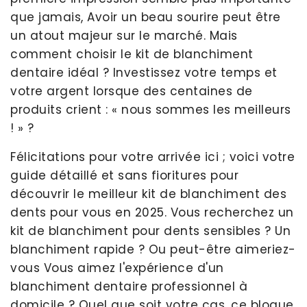
que jamais, Avoir un beau sourire peut être
un atout majeur sur le marché. Mais
comment choisir le kit de blanchiment
dentaire idéal ? Investissez votre temps et
votre argent lorsque des centaines de
produits crient : « nous sommes les meilleurs
! » ?
Félicitations pour votre arrivée ici ; voici votre
guide détaillé et sans fioritures pour
découvrir le meilleur kit de blanchiment des
dents pour vous en 2025. Vous recherchez un
kit de blanchiment pour dents sensibles ? Un
blanchiment rapide ? Ou peut-être aimeriez-
vous Vous aimez l'expérience d'un
blanchiment dentaire professionnel à
domicile ? Quel que soit votre cas, ce blogue