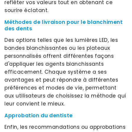
refléter vos valeurs tout en obtenant ce
sourire éclatant.
Méthodes de livraison pour le blanchiment
des dents
Des options telles que les lumières LED, les
bandes blanchissantes ou les plateaux
personnalisés offrent différentes façons
d'appliquer les agents blanchissants
efficacement. Chaque système a ses
avantages et peut répondre à différentes
préférences et modes de vie, permettant
aux utilisateurs de choisissez la méthode qui
leur convient le mieux.
Approbation du dentiste
Enfin, les recommandations ou approbations