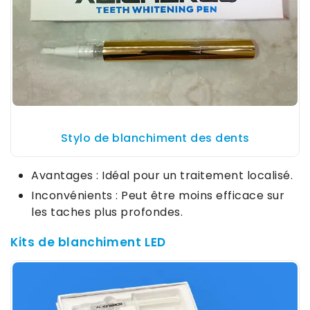
Stylo de blanchiment des dents
Avantages : Idéal pour un traitement localisé.
Inconvénients : Peut être moins efficace sur
les taches plus profondes.
Kits de blanchiment LED