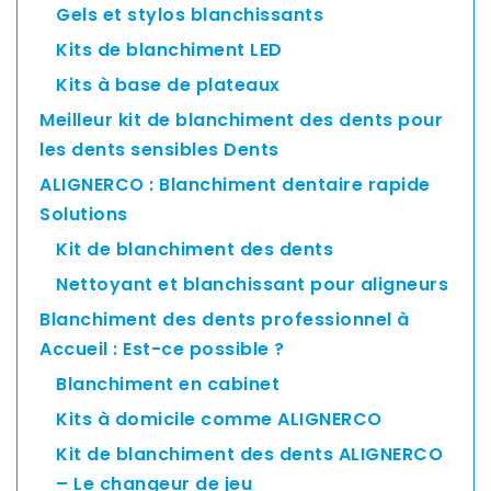
Gels et stylos blanchissants
Kits de blanchiment LED
Kits à base de plateaux
Meilleur kit de blanchiment des dents pour
les dents sensibles Dents
ALIGNERCO : Blanchiment dentaire rapide
Solutions
Kit de blanchiment des dents
Nettoyant et blanchissant pour aligneurs
Blanchiment des dents professionnel à
Accueil : Est-ce possible ?
Blanchiment en cabinet
Kits à domicile comme ALIGNERCO
Kit de blanchiment des dents ALIGNERCO
– Le changeur de jeu