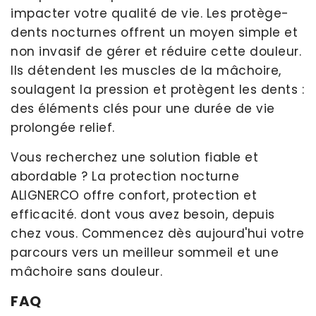
impacter votre qualité de vie. Les protège-
dents nocturnes offrent un moyen simple et
non invasif de gérer et réduire cette douleur.
Ils détendent les muscles de la mâchoire,
soulagent la pression et protègent les dents :
des éléments clés pour une durée de vie
prolongée relief.
Vous recherchez une solution fiable et
abordable ? La protection nocturne
ALIGNERCO offre confort, protection et
efficacité. dont vous avez besoin, depuis
chez vous. Commencez dès aujourd'hui votre
parcours vers un meilleur sommeil et une
mâchoire sans douleur.
FAQ