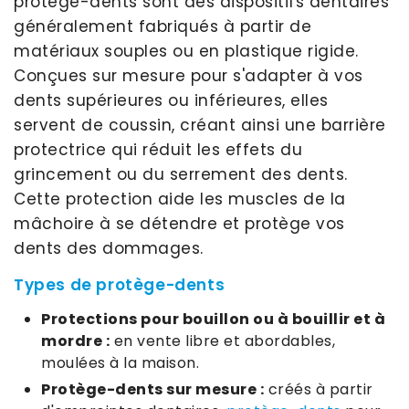
protège-dents sont des dispositifs dentaires
généralement fabriqués à partir de
matériaux souples ou en plastique rigide.
Conçues sur mesure pour s'adapter à vos
dents supérieures ou inférieures, elles
servent de coussin, créant ainsi une barrière
protectrice qui réduit les effets du
grincement ou du serrement des dents.
Cette protection aide les muscles de la
mâchoire à se détendre et protège vos
dents des dommages.
Types de protège-dents
Protections pour bouillon ou à bouillir et à
mordre :
en vente libre et abordables,
moulées à la maison.
Protège-dents sur mesure :
créés à partir