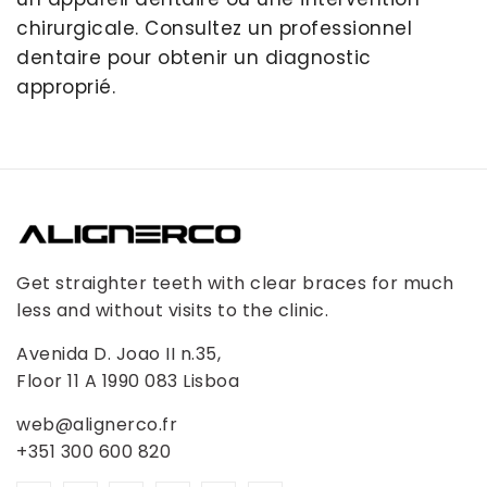
chirurgicale. Consultez un professionnel
dentaire pour obtenir un diagnostic
approprié.
Get straighter teeth with clear braces for much
less and without visits to the clinic.
Avenida D. Joao II n.35,
Floor 11 A 1990 083 Lisboa
web@alignerco.fr
+351 300 600 820