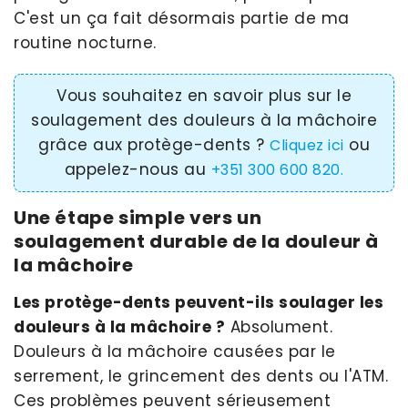
C'est un ça fait désormais partie de ma
routine nocturne.
Vous souhaitez en savoir plus sur le
soulagement des douleurs à la mâchoire
grâce aux protège-dents ?
ou
Cliquez ici
appelez-nous au
+351 300 600 820.
Une étape simple vers un
soulagement durable de la douleur à
la mâchoire
Les protège-dents peuvent-ils soulager les
douleurs à la mâchoire ?
Absolument.
Douleurs à la mâchoire causées par le
serrement, le grincement des dents ou l'ATM.
Ces problèmes peuvent sérieusement