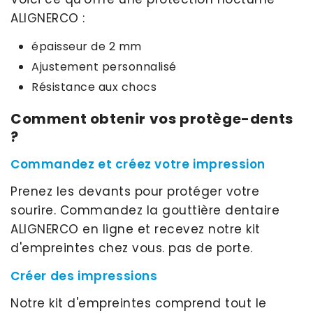
ALIGNERCO :
épaisseur de 2 mm
Ajustement personnalisé
Résistance aux chocs
Comment obtenir vos protège-dents
?
Commandez et créez votre impression
Prenez les devants pour protéger votre
sourire. Commandez la gouttière dentaire
ALIGNERCO en ligne et recevez notre kit
d'empreintes chez vous. pas de porte.
Créer des impressions
Notre kit d'empreintes comprend tout le