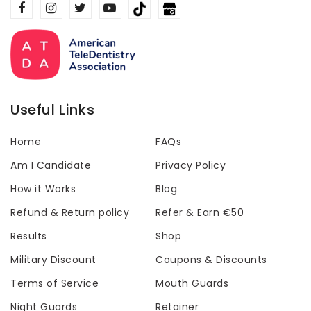
Useful Links
Home
FAQs
Am I Candidate
Privacy Policy
How it Works
Blog
Refund & Return policy
Refer & Earn €50
Results
Shop
Military Discount
Coupons & Discounts
Terms of Service
Mouth Guards
Night Guards
Retainer