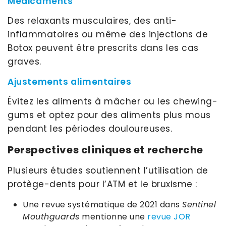
Médicaments
Des relaxants musculaires, des anti-
inflammatoires ou même des injections de
Botox peuvent être prescrits dans les cas
graves.
Ajustements alimentaires
Évitez les aliments à mâcher ou les chewing-
gums et optez pour des aliments plus mous
pendant les périodes douloureuses.
Perspectives cliniques et recherche
Plusieurs études soutiennent l’utilisation de
protège-dents pour l’ATM et le bruxisme :
Une revue systématique de 2021 dans
Sentinel
Mouthguards
mentionne une
revue JOR