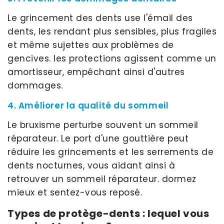
Le grincement des dents use l'émail des
dents, les rendant plus sensibles, plus fragiles
et même sujettes aux problèmes de
gencives. les protections agissent comme un
amortisseur, empêchant ainsi d'autres
dommages.
4. Améliorer la qualité du sommeil
Le bruxisme perturbe souvent un sommeil
réparateur. Le port d'une gouttière peut
réduire les grincements et les serrements de
dents nocturnes, vous aidant ainsi à
retrouver un sommeil réparateur. dormez
mieux et sentez-vous reposé.
Types de protège-dents : lequel vous