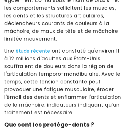
également connu sous le nom de bruxisme.
les comportements sollicitent les muscles,
les dents et les structures articulaires,
déclencheurs courants de douleurs à la
mâchoire, de maux de tête et de mâchoire
limitée mouvement.
Une
ont constaté qu'environ 11
étude récente
à 12 millions d'adultes aux États-Unis
souffraient de douleurs dans la région de
l'articulation temporo-mandibulaire. Avec le
temps, cette tension constante peut
provoquer une fatigue musculaire, éroder
l'émail des dents et enflammer l'articulation
de la mâchoire. indicateurs indiquant qu’un
traitement est nécessaire.
Que sont les protège-dents ?