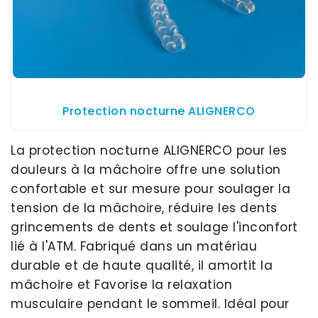
Protection nocturne ALIGNERCO
La protection nocturne ALIGNERCO pour les
douleurs à la mâchoire offre une solution
confortable et sur mesure pour soulager la
tension de la mâchoire, réduire les dents
grincements de dents et soulage l'inconfort
lié à l'ATM. Fabriqué dans un matériau
durable et de haute qualité, il amortit la
mâchoire et Favorise la relaxation
musculaire pendant le sommeil. Idéal pour