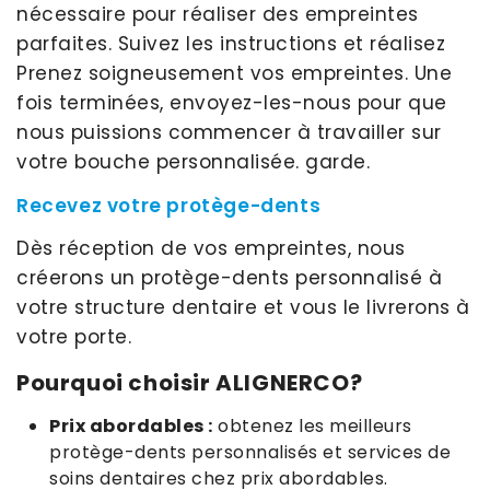
nécessaire pour réaliser des empreintes
parfaites. Suivez les instructions et réalisez
Prenez soigneusement vos empreintes. Une
fois terminées, envoyez-les-nous pour que
nous puissions commencer à travailler sur
votre bouche personnalisée. garde.
Recevez votre protège-dents
Dès réception de vos empreintes, nous
créerons un protège-dents personnalisé à
votre structure dentaire et vous le livrerons à
votre porte.
Pourquoi choisir ALIGNERCO?
Prix ​​abordables :
obtenez les meilleurs
protège-dents personnalisés et services de
soins dentaires chez prix abordables.