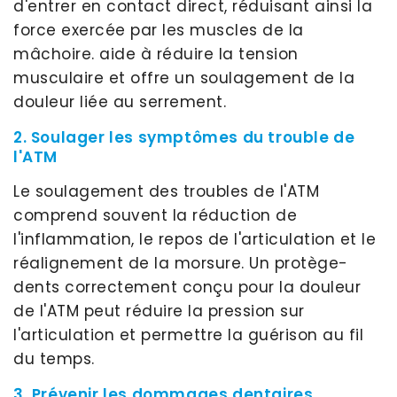
d'entrer en contact direct, réduisant ainsi la
force exercée par les muscles de la
mâchoire. aide à réduire la tension
musculaire et offre un soulagement de la
douleur liée au serrement.
2. Soulager les symptômes du trouble de
l'ATM
Le soulagement des troubles de l'ATM
comprend souvent la réduction de
l'inflammation, le repos de l'articulation et le
réalignement de la morsure. Un protège-
dents correctement conçu pour la douleur
de l'ATM peut réduire la pression sur
l'articulation et permettre la guérison au fil
du temps.
3. Prévenir les dommages dentaires