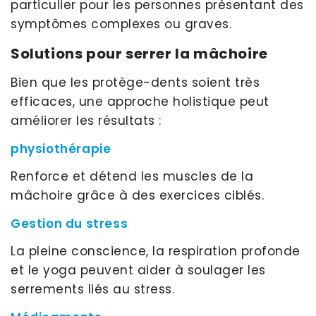
particulier pour les personnes présentant des
symptômes complexes ou graves.
Solutions pour serrer la mâchoire
Bien que les protège-dents soient très
efficaces, une approche holistique peut
améliorer les résultats :
physiothérapie
Renforce et détend les muscles de la
mâchoire grâce à des exercices ciblés.
Gestion du stress
La pleine conscience, la respiration profonde
et le yoga peuvent aider à soulager les
serrements liés au stress.