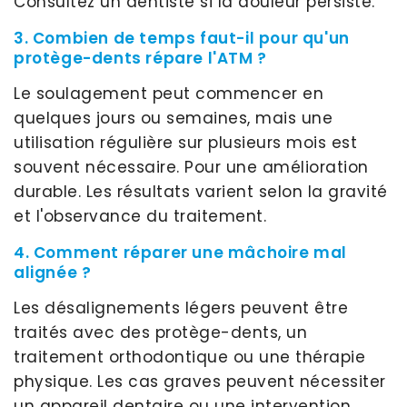
Consultez un dentiste si la douleur persiste.
3. Combien de temps faut-il pour qu'un
protège-dents répare l'ATM ?
Le soulagement peut commencer en
quelques jours ou semaines, mais une
utilisation régulière sur plusieurs mois est
souvent nécessaire. Pour une amélioration
durable. Les résultats varient selon la gravité
et l'observance du traitement.
4. Comment réparer une mâchoire mal
alignée ?
Les désalignements légers peuvent être
traités avec des protège-dents, un
traitement orthodontique ou une thérapie
physique. Les cas graves peuvent nécessiter
un appareil dentaire ou une intervention