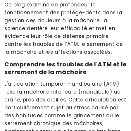
Ce blog examine en profondeur le
fonctionnement des protège-dents dans la
gestion des douleurs à la mâchoire, la
science derrière leur efficacité et met en
évidence leur rôle de défense primaire
contre les troubles de l’ATM, le serrement de
la mâchoire et les affections associées.
Comprendre les troubles de l'ATM et le
serrement de la mâchoire
L'articulation temporo-mandibulaire (ATM)
relie la mâchoire inférieure (mandibule) au
crâne, près des oreilles. Cette articulation est
particulièrement sujet au stress causé par
des habitudes comme le grincement ou le
serrement chronique des mâchoires,