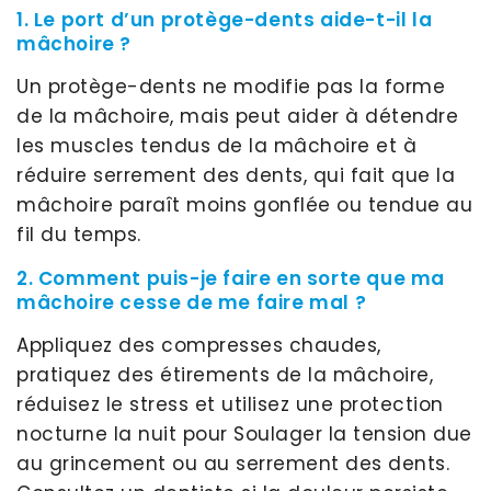
1. Le port d’un protège-dents aide-t-il la
mâchoire ?
Un protège-dents ne modifie pas la forme
de la mâchoire, mais peut aider à détendre
les muscles tendus de la mâchoire et à
réduire serrement des dents, qui fait que la
mâchoire paraît moins gonflée ou tendue au
fil du temps.
2. Comment puis-je faire en sorte que ma
mâchoire cesse de me faire mal ?
Appliquez des compresses chaudes,
pratiquez des étirements de la mâchoire,
réduisez le stress et utilisez une protection
nocturne la nuit pour Soulager la tension due
au grincement ou au serrement des dents.