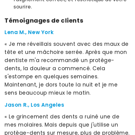
sourire.
Témoignages de clients
Lena M., New York
« Je me réveillais souvent avec des maux de
tête et une mâchoire serrée. Après que mon
dentiste m'a recommandé un protège-
dents, la douleur a commencé. Cela
s'estompe en quelques semaines.
Maintenant, je dors toute la nuit et je me
sens beaucoup mieux le matin.
Jason R., Los Angeles
« Le grincement des dents a ruiné une de
mes molaires. Mais depuis que j'utilise un
protège-dents sur mesure, plus de problème.