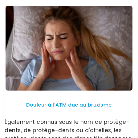
Douleur à l'ATM due au bruxisme
Également connus sous le nom de protège-
dents, de protège-dents ou d'attelles, les