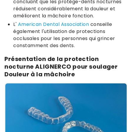
concluant que les protège-dents nocturnes
réduisent considérablement la douleur et
améliorent la mâchoire fonction.
L'
American Dental Association
conseille
également l'utilisation de protections
occlusales pour les personnes qui grincer
constamment des dents.
Présentation de la protection
nocturne ALIGNERCO pour soulager
Douleur à la mâchoire