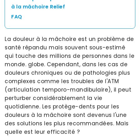
à la mâchoire Relief
FAQ
La douleur à la mâchoire est un problème de
santé répandu mais souvent sous-estimé
qui touche des millions de personnes dans le
monde. globe. Cependant, dans les cas de
douleurs chroniques ou de pathologies plus
complexes comme les troubles de l'ATM
(articulation temporo-mandibulaire), il peut
perturber considérablement la vie
quotidienne. Les protège-dents pour les
douleurs à la mâchoire sont devenus l'une
des solutions les plus recommandées. Mais
quelle est leur efficacité ?