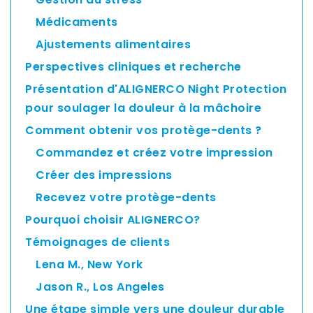
Médicaments
Ajustements alimentaires
Perspectives cliniques et recherche
Présentation d'ALIGNERCO Night Protection
pour soulager la douleur à la mâchoire
Comment obtenir vos protège-dents ?
Commandez et créez votre impression
Créer des impressions
Recevez votre protège-dents
Pourquoi choisir ALIGNERCO?
Témoignages de clients
Lena M., New York
Jason R., Los Angeles
Une étape simple vers une douleur durable