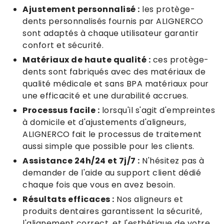
Ajustement personnalisé :
les protège-
dents personnalisés fournis par ALIGNERCO
sont adaptés à chaque utilisateur garantir
confort et sécurité.
Matériaux de haute qualité :
ces protège-
dents sont fabriqués avec des matériaux de
qualité médicale et sans BPA matériaux pour
une efficacité et une durabilité accrues.
Processus facile :
lorsqu'il s'agit d'empreintes
à domicile et d'ajustements d'aligneurs,
ALIGNERCO fait le processus de traitement
aussi simple que possible pour les clients.
Assistance 24h/24 et 7j/7 :
N'hésitez pas à
demander de l'aide au support client dédié
chaque fois que vous en avez besoin.
Résultats efficaces :
Nos aligneurs et
produits dentaires garantissent la sécurité,
l'alignement correct, et l'esthétique de votre