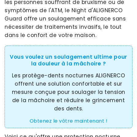
les personnes souffrant de bruxisme ou de
symptômes de l'ATM, le Night d'ALIGNERCO
Guard offre un soulagement efficace sans
nécessiter de traitements invasifs, le tout
dans le confort de votre maison.
Vous voulez un soulagement ultime pour
la douleur à la mâchoire ?
Les protège-dents nocturnes ALIGNERCO
offrent une solution confortable et sur
mesure conçue pour soulager la tension
de la mâchoire et réduire le grincement
des dents.
Obtenez le vôtre maintenant !
Voici ce qu'offre une protection nocturne