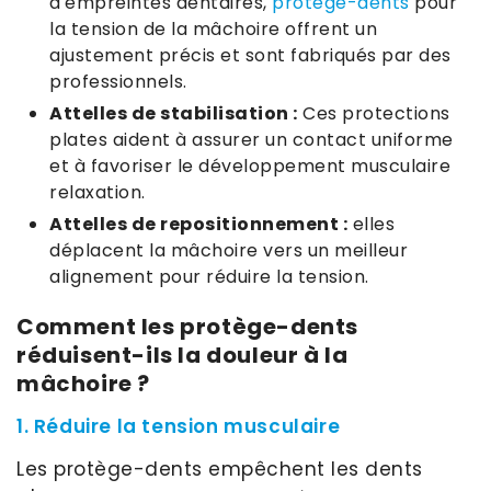
d'empreintes dentaires,
protège-dents
pour
la tension de la mâchoire offrent un
ajustement précis et sont fabriqués par des
professionnels.
Attelles de stabilisation :
Ces protections
plates aident à assurer un contact uniforme
et à favoriser le développement musculaire
relaxation.
Attelles de repositionnement :
elles
déplacent la mâchoire vers un meilleur
alignement pour réduire la tension.
Comment les protège-dents
réduisent-ils la douleur à la
mâchoire ?
1. Réduire la tension musculaire
Les protège-dents empêchent les dents