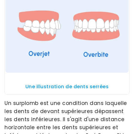
Une illustration de dents serrées
Un surplomb est une condition dans laquelle
les dents de devant supérieures dépassent
les dents inférieures. Il s'agit d'une distance
horizontale entre les dents supérieures et