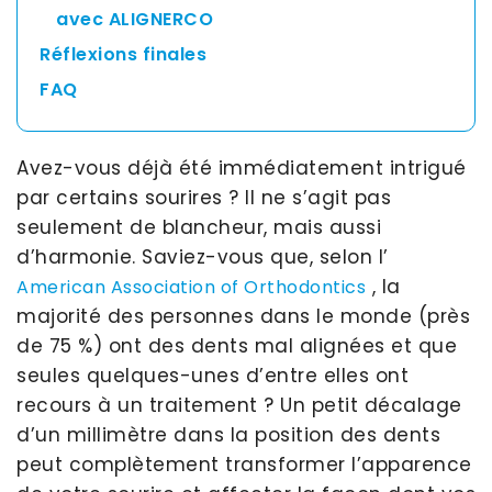
avec ALIGNERCO
Réflexions finales
FAQ
Avez-vous déjà été immédiatement intrigué
par certains sourires ? Il ne s’agit pas
seulement de blancheur, mais aussi
d’harmonie. Saviez-vous que, selon l’
, la
American Association of Orthodontics
majorité des personnes dans le monde (près
de 75 %) ont des dents mal alignées et que
seules quelques-unes d’entre elles ont
recours à un traitement ? Un petit décalage
d’un millimètre dans la position des dents
peut complètement transformer l’apparence