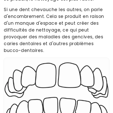
Si une dent chevauche les autres, on parle
d'encombrement. Cela se produit en raison
d'un manque d'espace et peut créer des
difficultés de nettoyage, ce qui peut
provoquer des maladies des gencives, des
caries dentaires et d'autres problèmes
bucco-dentaires.