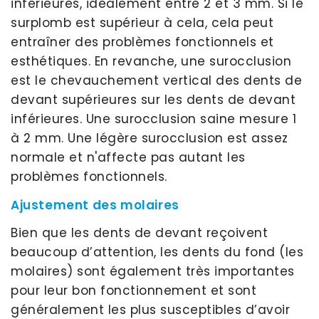
inférieures, idéalement entre 2 et 3 mm. Si le
surplomb est supérieur à cela, cela peut
entraîner des problèmes fonctionnels et
esthétiques. En revanche, une surocclusion
est le chevauchement vertical des dents de
devant supérieures sur les dents de devant
inférieures. Une surocclusion saine mesure 1
à 2 mm. Une légère surocclusion est assez
normale et n'affecte pas autant les
problèmes fonctionnels.
Ajustement des molaires
Bien que les dents de devant reçoivent
beaucoup d’attention, les dents du fond (les
molaires) sont également très importantes
pour leur bon fonctionnement et sont
généralement les plus susceptibles d’avoir