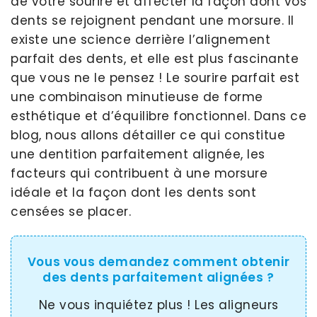
de votre sourire et affecter la façon dont vos
dents se rejoignent pendant une morsure. Il
existe une science derrière l’alignement
parfait des dents, et elle est plus fascinante
que vous ne le pensez ! Le sourire parfait est
une combinaison minutieuse de forme
esthétique et d’équilibre fonctionnel. Dans ce
blog, nous allons détailler ce qui constitue
une dentition parfaitement alignée, les
facteurs qui contribuent à une morsure
idéale et la façon dont les dents sont
censées se placer.
Vous vous demandez comment obtenir
des dents parfaitement alignées ?
Ne vous inquiétez plus ! Les aligneurs