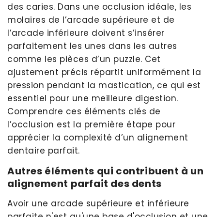
des caries. Dans une occlusion idéale, les
molaires de l’arcade supérieure et de
l’arcade inférieure doivent s’insérer
parfaitement les unes dans les autres
comme les pièces d’un puzzle. Cet
ajustement précis répartit uniformément la
pression pendant la mastication, ce qui est
essentiel pour une meilleure digestion.
Comprendre ces éléments clés de
l’occlusion est la première étape pour
apprécier la complexité d’un alignement
dentaire parfait.
Autres éléments qui contribuent à un
alignement parfait des dents
Avoir une arcade supérieure et inférieure
parfaite n'est qu'une base d'occlusion et une