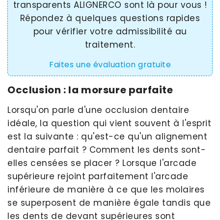
transparents ALIGNERCO sont là pour vous !
Répondez à quelques questions rapides
pour vérifier votre admissibilité au
traitement.
Faites une évaluation gratuite
Occlusion : la morsure parfaite
Lorsqu'on parle d'une occlusion dentaire
idéale, la question qui vient souvent à l'esprit
est la suivante : qu'est-ce qu'un alignement
dentaire parfait ? Comment les dents sont-
elles censées se placer ? Lorsque l'arcade
supérieure rejoint parfaitement l'arcade
inférieure de manière à ce que les molaires
se superposent de manière égale tandis que
les dents de devant supérieures sont