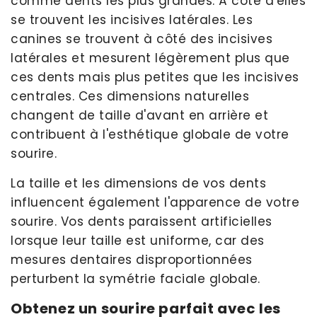
comme dents les plus grandes. À côté d'elles
se trouvent les incisives latérales. Les
canines se trouvent à côté des incisives
latérales et mesurent légèrement plus que
ces dents mais plus petites que les incisives
centrales. Ces dimensions naturelles
changent de taille d'avant en arrière et
contribuent à l'esthétique globale de votre
sourire.
La taille et les dimensions de vos dents
influencent également l'apparence de votre
sourire. Vos dents paraissent artificielles
lorsque leur taille est uniforme, car des
mesures dentaires disproportionnées
perturbent la symétrie faciale globale.
Obtenez un sourire parfait avec les