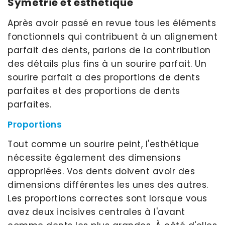
Symétrie et esthétique
Après avoir passé en revue tous les éléments
fonctionnels qui contribuent à un alignement
parfait des dents, parlons de la contribution
des détails plus fins à un sourire parfait. Un
sourire parfait a des proportions de dents
parfaites et des proportions de dents
parfaites.
Proportions
Tout comme un sourire peint, l'esthétique
nécessite également des dimensions
appropriées. Vos dents doivent avoir des
dimensions différentes les unes des autres.
Les proportions correctes sont lorsque vous
avez deux incisives centrales à l'avant