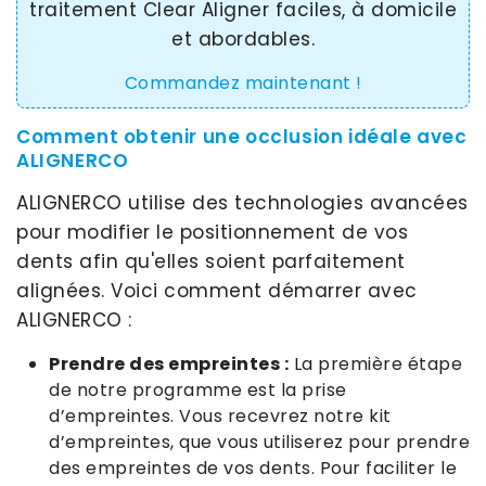
traitement Clear Aligner faciles, à domicile
et abordables.
Commandez maintenant !
Comment obtenir une occlusion idéale avec
ALIGNERCO
ALIGNERCO utilise des technologies avancées
pour modifier le positionnement de vos
dents afin qu'elles soient parfaitement
alignées. Voici comment démarrer avec
ALIGNERCO :
Prendre des empreintes :
La première étape
de notre programme est la prise
d’empreintes. Vous recevrez notre kit
d’empreintes, que vous utiliserez pour prendre
des empreintes de vos dents. Pour faciliter le