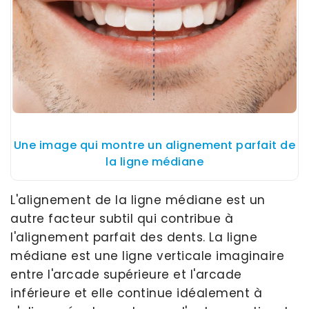
Une image qui montre un alignement parfait de
la ligne médiane
L'alignement de la ligne médiane est un
autre facteur subtil qui contribue à
l'alignement parfait des dents. La ligne
médiane est une ligne verticale imaginaire
entre l'arcade supérieure et l'arcade
inférieure et elle continue idéalement à