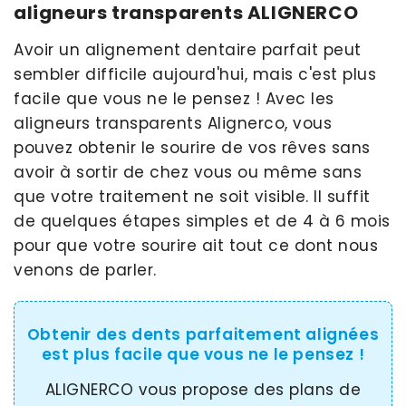
aligneurs transparents ALIGNERCO
Avoir un alignement dentaire parfait peut
sembler difficile aujourd'hui, mais c'est plus
facile que vous ne le pensez ! Avec les
aligneurs transparents Alignerco, vous
pouvez obtenir le sourire de vos rêves sans
avoir à sortir de chez vous ou même sans
que votre traitement ne soit visible. Il suffit
de quelques étapes simples et de 4 à 6 mois
pour que votre sourire ait tout ce dont nous
venons de parler.
Obtenir des dents parfaitement alignées
est plus facile que vous ne le pensez !
ALIGNERCO vous propose des plans de