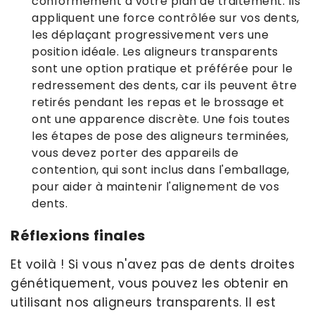
conformément à votre plan de traitement. Ils
appliquent une force contrôlée sur vos dents,
les déplaçant progressivement vers une
position idéale. Les aligneurs transparents
sont une option pratique et préférée pour le
redressement des dents, car ils peuvent être
retirés pendant les repas et le brossage et
ont une apparence discrète. Une fois toutes
les étapes de pose des aligneurs terminées,
vous devez porter des appareils de
contention, qui sont inclus dans l'emballage,
pour aider à maintenir l'alignement de vos
dents.
Réflexions finales
Et voilà ! Si vous n'avez pas de dents droites
génétiquement, vous pouvez les obtenir en
utilisant nos aligneurs transparents. Il est