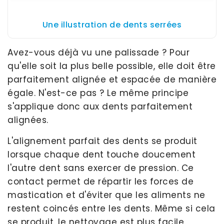
Une illustration de dents serrées
Avez-vous déjà vu une palissade ? Pour
qu'elle soit la plus belle possible, elle doit être
parfaitement alignée et espacée de manière
égale. N'est-ce pas ? Le même principe
s'applique donc aux dents parfaitement
alignées.
L'alignement parfait des dents se produit
lorsque chaque dent touche doucement
l'autre dent sans exercer de pression. Ce
contact permet de répartir les forces de
mastication et d'éviter que les aliments ne
restent coincés entre les dents. Même si cela
se produit, le nettoyage est plus facile.