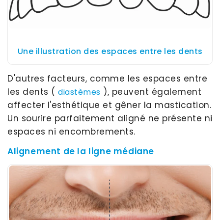
Une illustration des espaces entre les dents
D'autres facteurs, comme les espaces entre
les dents (
), peuvent également
diastèmes
affecter l'esthétique et gêner la mastication.
Un sourire parfaitement aligné ne présente ni
espaces ni encombrements.
Alignement de la ligne médiane