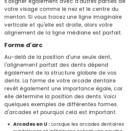
s'aligner également avec d'autres parties de
votre visage comme le nez et le centre du
menton. Si vous tracez une ligne imaginaire
verticale et qu'elle est droite, alors votre
alignement de la ligne médiane est parfait.
Forme d'arc
Au-delà de la position d'une seule dent,
l'alignement parfait des dents dépend
également de la structure globale de vos
dents. La forme de votre arcade dentaire
revêt également une importance égale, car
elle détermine la position des dents. Voici
quelques exemples de différentes formes
d'arcades et pourquoi cela est important.
Arcades en U :
Lorsque les arcades dentaires