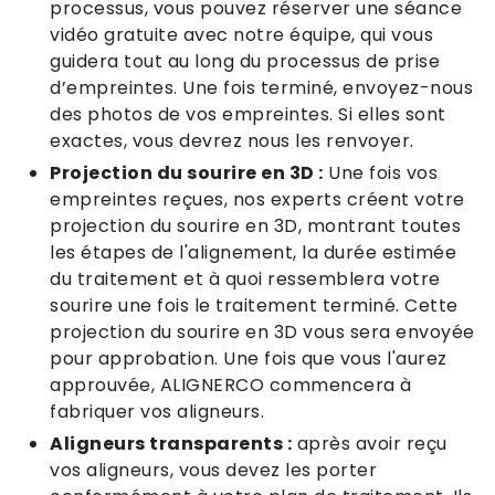
processus, vous pouvez réserver une séance
vidéo gratuite avec notre équipe, qui vous
guidera tout au long du processus de prise
d’empreintes. Une fois terminé, envoyez-nous
des photos de vos empreintes. Si elles sont
exactes, vous devrez nous les renvoyer.
Projection du sourire en 3D :
Une fois vos
empreintes reçues, nos experts créent votre
projection du sourire en 3D, montrant toutes
les étapes de l'alignement, la durée estimée
du traitement et à quoi ressemblera votre
sourire une fois le traitement terminé. Cette
projection du sourire en 3D vous sera envoyée
pour approbation. Une fois que vous l'aurez
approuvée, ALIGNERCO commencera à
fabriquer vos aligneurs.
Aligneurs transparents :
après avoir reçu
vos aligneurs, vous devez les porter