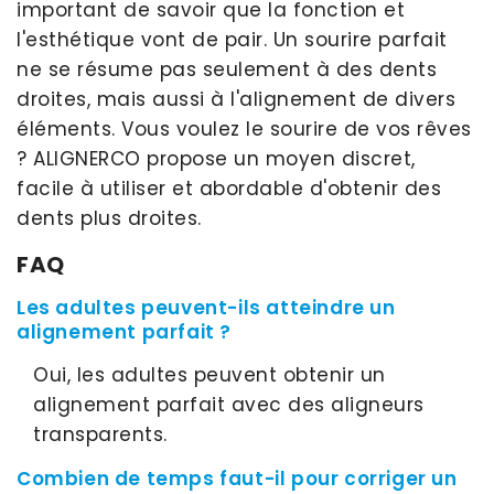
important de savoir que la fonction et
l'esthétique vont de pair. Un sourire parfait
ne se résume pas seulement à des dents
droites, mais aussi à l'alignement de divers
éléments. Vous voulez le sourire de vos rêves
? ALIGNERCO propose un moyen discret,
facile à utiliser et abordable d'obtenir des
dents plus droites.
FAQ
Les adultes peuvent-ils atteindre un
alignement parfait ?
Oui, les adultes peuvent obtenir un
alignement parfait avec des aligneurs
transparents.
Combien de temps faut-il pour corriger un