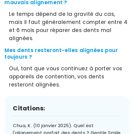
mauvais alignement ?
Le temps dépend de la gravité du cas,
mais il faut généralement compter entre 4
et 6 mois pour réparer des dents mal
alignées.
Mes dents resteront-elles alignées pour
toujours ?
Oui, tant que vous continuez à porter vos
appareils de contention, vos dents
resteront alignées.
Citations:
Chua, K. (10 janvier 2025). Quel est
l'alignement parfait des dents ? Gentle Smile