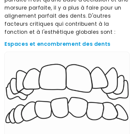
morsure parfaite, il y a plus à faire pour un
alignement parfait des dents. D'autres
facteurs critiques qui contribuent à la
fonction et à l'esthétique globales sont :
Espaces et encombrement des dents