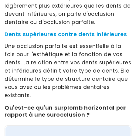
légèrement plus extérieures que les dents de
devant inférieures, on parle d'occlusion
dentaire ou d'occlusion parfaite.
Dents supérieures contre dents inférieures
Une occlusion parfaite est essentielle à la
fois pour l'esthétique et la fonction de vos
dents. La relation entre vos dents supérieures
et inférieures définit votre type de dents. Elle
détermine le type de structure dentaire que
vous avez ou les problèmes dentaires
existants.
Qu'est-ce qu'un surplomb horizontal par
rapport à une surocclusion ?