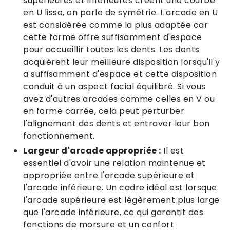
supérieures et inférieures créent une courbe
en U lisse, on parle de symétrie. L'arcade en U
est considérée comme la plus adaptée car
cette forme offre suffisamment d'espace
pour accueillir toutes les dents. Les dents
acquièrent leur meilleure disposition lorsqu'il y
a suffisamment d'espace et cette disposition
conduit à un aspect facial équilibré. Si vous
avez d'autres arcades comme celles en V ou
en forme carrée, cela peut perturber
l'alignement des dents et entraver leur bon
fonctionnement.
Largeur d'arcade appropriée :
Il est
essentiel d'avoir une relation maintenue et
appropriée entre l'arcade supérieure et
l'arcade inférieure. Un cadre idéal est lorsque
l'arcade supérieure est légèrement plus large
que l'arcade inférieure, ce qui garantit des
fonctions de morsure et un confort