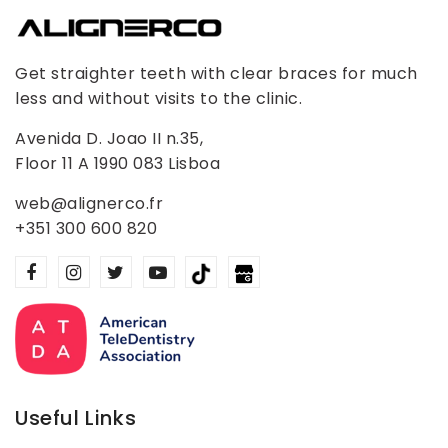
Get straighter teeth with clear braces for much
less and without visits to the clinic.
Avenida D. Joao II n.35,
Floor 11 A 1990 083 Lisboa
web@alignerco.fr
+351 300 600 820
Useful Links