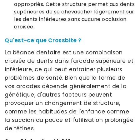
appropriés. Cette structure permet aux dents
supérieures de se chevaucher légèrement sur
les dents inférieures sans aucune occlusion
croisée.
Qu'est-ce que Crossbite ?
La béance dentaire est une combinaison
croisée de dents dans l'arcade supérieure et
inférieure, ce qui peut entraîner plusieurs
problèmes de santé. Bien que la forme de
vos arcades dépende généralement de la
génétique, d'autres facteurs peuvent
provoquer un changement de structure,
comme les habitudes de l'enfance comme
la succion du pouce et l'utilisation prolongée
de tétines.